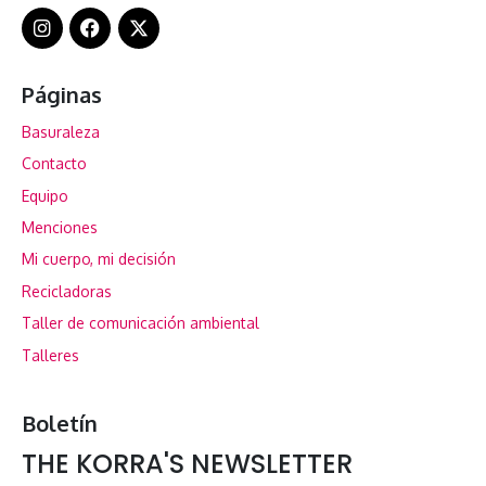
Páginas
Basuraleza
Contacto
Equipo
Menciones
Mi cuerpo, mi decisión
Recicladoras
Taller de comunicación ambiental
Talleres
Boletín
THE KORRA'S NEWSLETTER