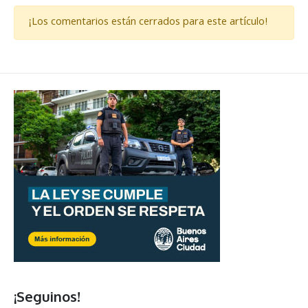
¡Los comentarios están cerrados para este artículo!
¡Seguinos!