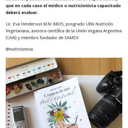
que en cada caso el médico o nutricionista capacitado
deberá evaluar.
Lic. Eva Henderson M.N: 8805, posgrado UBA Nutrición
Vegetariana, asesora científica de la Unión Vegana Argentina
(UVA) y miembro fundador de SAMEV.
@nutricioneva