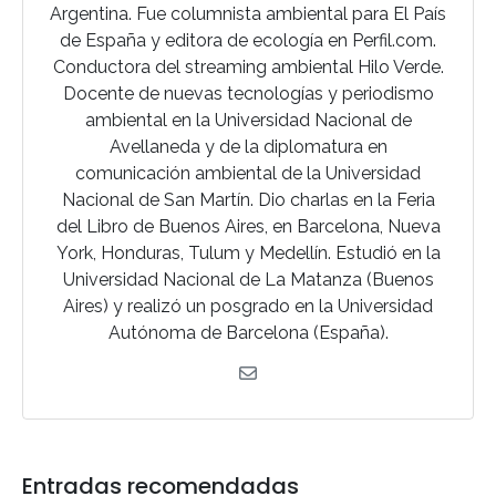
Argentina. Fue columnista ambiental para El País
de España y editora de ecología en Perfil.com.
Conductora del streaming ambiental Hilo Verde.
Docente de nuevas tecnologías y periodismo
ambiental en la Universidad Nacional de
Avellaneda y de la diplomatura en
comunicación ambiental de la Universidad
Nacional de San Martín. Dio charlas en la Feria
del Libro de Buenos Aires, en Barcelona, Nueva
York, Honduras, Tulum y Medellín. Estudió en la
Universidad Nacional de La Matanza (Buenos
Aires) y realizó un posgrado en la Universidad
Autónoma de Barcelona (España).
Entradas recomendadas