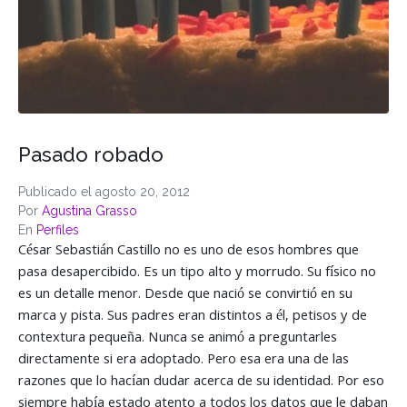
Pasado robado
Publicado el
agosto 20, 2012
Por
Agustina Grasso
En
Perfiles
César Sebastián Castillo no es uno de esos hombres que
pasa desapercibido. Es un tipo alto y morrudo. Su físico no
es un detalle menor. Desde que nació se convirtió en su
marca y pista. Sus padres eran distintos a él, petisos y de
contextura pequeña. Nunca se animó a preguntarles
directamente si era adoptado. Pero esa era una de las
razones que lo hacían dudar acerca de su identidad. Por eso
siempre había estado atento a todos los datos que le daban