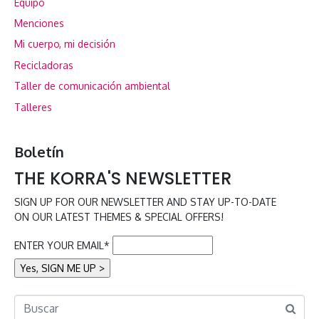
Equipo
Menciones
Mi cuerpo, mi decisión
Recicladoras
Taller de comunicación ambiental
Talleres
Boletín
THE KORRA'S NEWSLETTER
SIGN UP FOR OUR NEWSLETTER AND STAY UP-TO-DATE
ON OUR LATEST THEMES & SPECIAL OFFERS!
ENTER YOUR EMAIL*