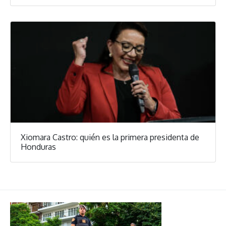
Xiomara Castro: quién es la primera presidenta de
Honduras