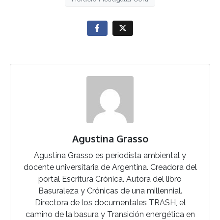
Agustina Grasso
Agustina Grasso es periodista ambiental y
docente universitaria de Argentina. Creadora del
portal Escritura Crónica. Autora del libro
Basuraleza y Crónicas de una millennial.
Directora de los documentales TRASH, el
camino de la basura y Transición energética en