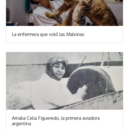
La enfermera que voló las Malvinas
Amalia Celia Figueredo, la primera aviadora
argentina