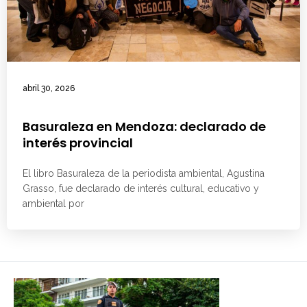
abril 30, 2026
Basuraleza en Mendoza: declarado de
interés provincial
El libro Basuraleza de la periodista ambiental, Agustina
Grasso, fue declarado de interés cultural, educativo y
ambiental por