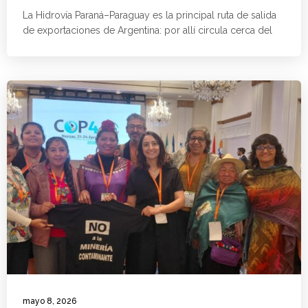
La Hidrovía Paraná–Paraguay es la principal ruta de salida
de exportaciones de Argentina: por allí circula cerca del
mayo 8, 2026