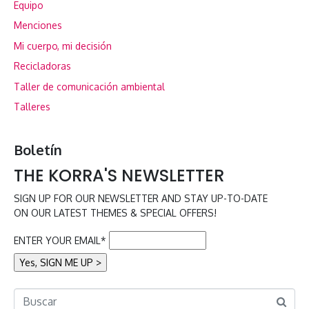
Equipo
Menciones
Mi cuerpo, mi decisión
Recicladoras
Taller de comunicación ambiental
Talleres
Boletín
THE KORRA'S NEWSLETTER
SIGN UP FOR OUR NEWSLETTER AND STAY UP-TO-DATE
ON OUR LATEST THEMES & SPECIAL OFFERS!
ENTER YOUR EMAIL*