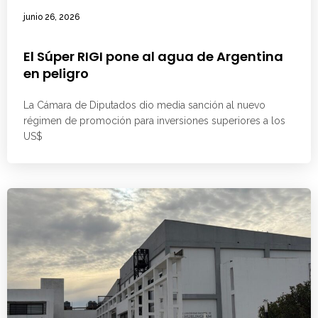
junio 26, 2026
El Súper RIGI pone al agua de Argentina
en peligro
La Cámara de Diputados dio media sanción al nuevo
régimen de promoción para inversiones superiores a los
US$