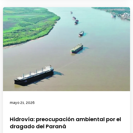
mayo 21, 2026
Hidrovía: preocupación ambiental por el
dragado del Paraná