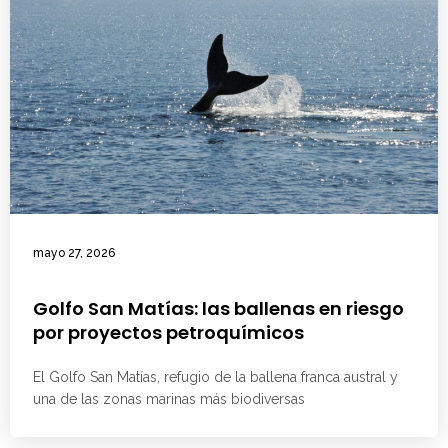
mayo 27, 2026
Golfo San Matías: las ballenas en riesgo
por proyectos petroquímicos
El Golfo San Matías, refugio de la ballena franca austral y
una de las zonas marinas más biodiversas