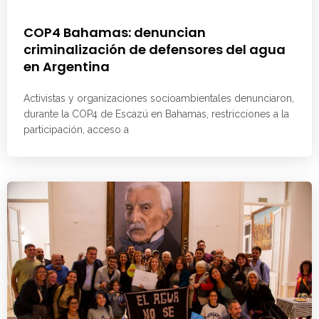
COP4 Bahamas: denuncian
criminalización de defensores del agua
en Argentina
Activistas y organizaciones socioambientales denunciaron,
durante la COP4 de Escazú en Bahamas, restricciones a la
participación, acceso a