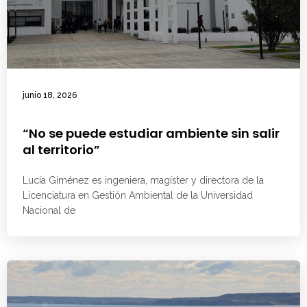
junio 18, 2026
“No se puede estudiar ambiente sin salir
al territorio”
Lucía Giménez es ingeniera, magíster y directora de la
Licenciatura en Gestión Ambiental de la Universidad
Nacional de