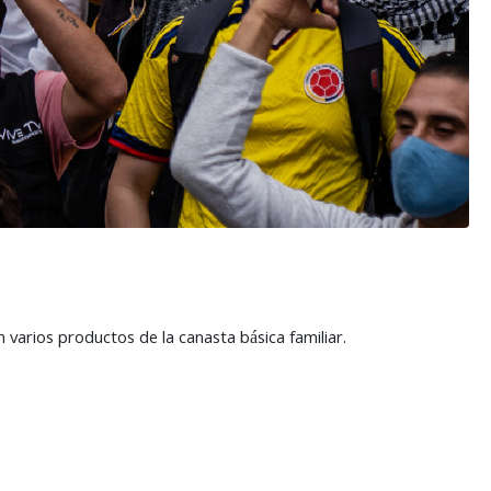
varios productos de la canasta básica familiar.