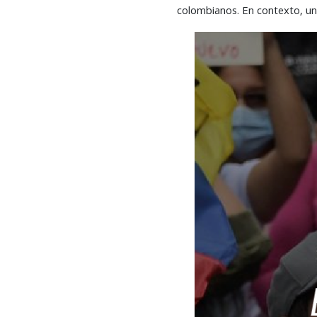
colombianos. En contexto, u