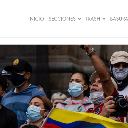
INICIO
SECCIONES
TRASH
BASURA