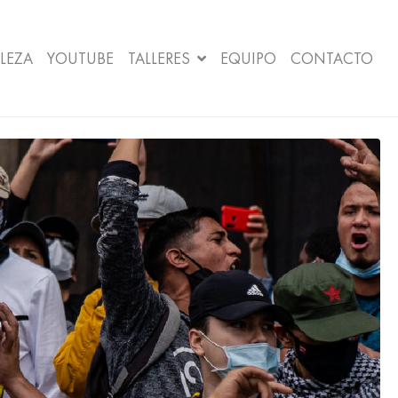
LEZA
YOUTUBE
TALLERES
EQUIPO
CONTACTO