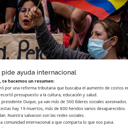
 pide ayuda internacional
o, te hacemos un resumen:
ó por una reforma tributaria que buscaba el aumento de costos en 
ecortó presupuesto a la cultura, educación y salud.
 presidente Duque, ya van más de 500 líderes sociales asesinados.
estas hay 19 muertos, más de 800 heridos varios desaparecidos.
an. Nuestra salvacion son las redes sociales.
a comunidad internacional a que comparta lo que nos pasa.