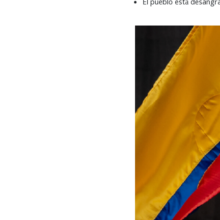
El pueblo está desangra