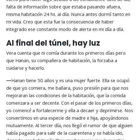
falta de información sobre que estaba pasando afuera,
misma habitación 24 hs. al día. Nunca antes dormí tanto en
mi vida. Creo que esta fue la consecuencia de haber
integrado ese constante modo de alerta en mi día a día.
Al final del túnel, hay luz
Vera cuenta que ni comía durante los primeros días pero
que Hanan, su compañera de habitación, la forzaba a
cuidarse y hacerlo.
—
Hanan tiene 50 años y es una mujer fuerte. Ella se ocupó
de que yo comiera, me bañara, puso presión para que nos
mejoraran las condiciones de la habitación, que la comida
comenzara a ser decente. Con el pasar de los primeros días,
yo comencé a fortalecerme y ella a decaer y deprimirse. Nos
convertimos en una especie de madre e hija, apoyándonos
mutuamente. Al tercer día, nos llegó el rumor de que alguien
había pagado para salir de la cuarentena y se había ido,