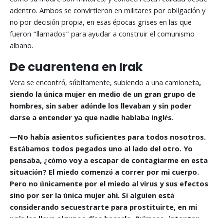
adentro. Ambos se convirtieron en militares por obligación y
no por decisión propia, en esas épocas grises en las que
fueron “llamados” para ayudar a construir el comunismo
albano.
De cuarentena en Irak
Vera se encontró, súbitamente, subiendo a una camioneta
,
siendo la única mujer en medio de un gran grupo de
hombres, sin saber adónde los llevaban y sin poder
darse a entender ya que nadie hablaba inglés
.
—
No había asientos suficientes para todos nosotros.
Estábamos todos pegados uno al lado del otro. Yo
pensaba, ¿cómo voy a escapar de contagiarme en esta
situación? El miedo comenzó a correr por mi cuerpo.
Pero no únicamente por el miedo al virus y sus efectos
sino por ser la única mujer ahí. Si alguien está
considerando secuestrarte para prostituirte, en mi