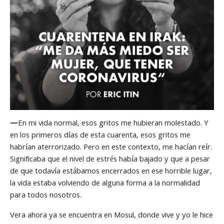
—
En mi vida normal, esos gritos me hubieran molestado. Y
en los primeros días de esta cuarenta, esos gritos me
habrían aterrorizado. Pero en este contexto, me hacían reír.
Significaba que el nivel de estrés había bajado y que a pesar
de que todavía estábamos encerrados en ese horrible lugar,
la vida estaba volviendo de alguna forma a la normalidad
para todos nosotros.
Vera ahora ya se encuentra en Mosul, donde vive y yo le hice