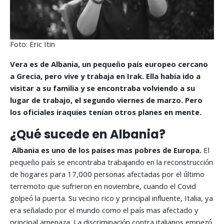
Foto: Eric Itin
Vera es de Albania, un pequeño país europeo cercano
a Grecia, pero vive y trabaja en Irak. Ella había ido a
visitar a su familia y se encontraba volviendo a su
lugar de trabajo, el segundo viernes de marzo. Pero
los oficiales iraquíes tenían otros planes en mente.
¿Qué sucede en Albania?
Albania es uno de los países mas pobres de Europa.
El
pequeño país se encontraba trabajando en la reconstrucción
de hogares para 17,000 personas afectadas por el último
terremoto que sufrieron en noviembre, cuando el Covid
golpeó la puerta. Su vecino rico y principal influente, Italia, ya
era señalado por el mundo como el país mas afectado y
principal amenaza. La discriminación contra italianos empezó