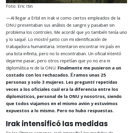
Foto: Eric Itin
—Al llegar a Erbil en Irak vi como ciertos empleados de la
ONU presentaban sus análisis de sangre y pasaban sin
problema los controles. Me acordé que yo también tenía uno
y lo saqué. Lo mostré junto con mi identificación de
trabajadora humanitaria. Intentaron encontrar mi país en
una lista infinita, pero no lo encontraban. Un oficial intentó
dejarme pasar, pero otros repetían que yo no era ni
diplomática ni de la ONU.
Finalmente me pusieron a un
costado con los rechazados. Éramos unas 25
personas y solo 3 mujeres. Les pregunté repetidas
veces a los oficiales cuál era la diferencia entre los
diplomáticos, personal de la ONU y nosotros, siendo
que todos viajamos en el mismo avión y estuvimos
expuestos a lo mismo. Pero no hubo respuestas.
Irak intensificó las medidas