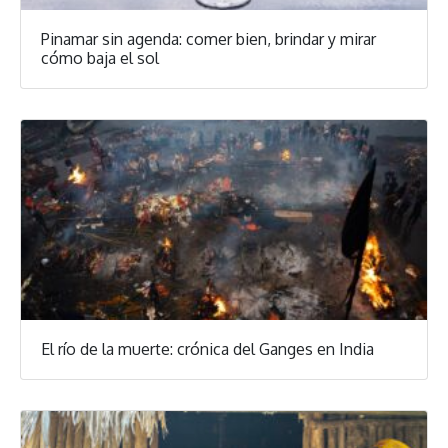
Pinamar sin agenda: comer bien, brindar y mirar
cómo baja el sol
El río de la muerte: crónica del Ganges en India