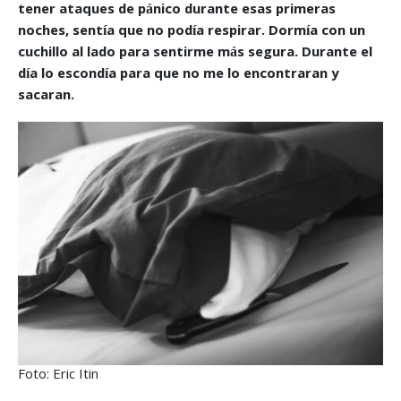
tener ataques de pánico durante esas primeras
noches, sentía que no podía respirar. Dormía con un
cuchillo al lado para sentirme más segura. Durante el
día lo escondía para que no me lo encontraran y
sacaran.
Foto: Eric Itin