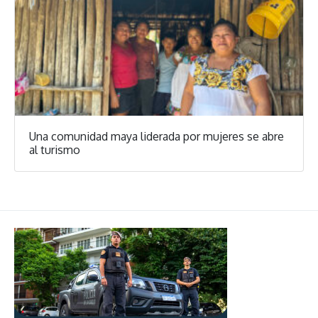
Una comunidad maya liderada por mujeres se abre
al turismo