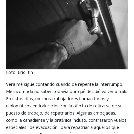
Foto: Eric Itin
Vera me sigue contando cuando de repente la interrumpo.
Me incomoda no saber todavía por qué decidió volver a Irak.
En estos días, muchos trabajadores humanitarios y
diplomáticos en Irak recibieron la oferta de retirarse de su
puesto de trabajo, de repatriarlos. Algunas embajadas,
como la canadiense y la británica incluso, contrataron vuelos
especiales “de evacuación” para repatriar a aquellos que