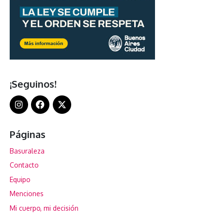
¡Seguinos!
Páginas
Basuraleza
Contacto
Equipo
Menciones
Mi cuerpo, mi decisión