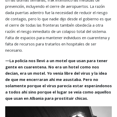
En las últimas semanas, Irak intensificó las medidas de
prevención, incluyendo el cierre de aeropuertos. La razón
dada puertas adentro fue la necesidad de reducir el riesgo
de contagio, pero lo que nadie dijo desde el gobierno es que
el cierre de todas las fronteras también obedecía a otra
razón: el riesgo inmediato de un colapso total del sistema.
Falta de espacios para mantener individuos en cuarentena y
falta de recursos para tratarlos en hospitales de ser
necesario.
—
La policía nos llevó a un motel que usan para tener
gente en cuarentena. No era un hotel como nos
decían, era un motel. Yo venía libre del virus y la idea
de que me encerraran ahí me asustaba. Pero no
solamente porque el virus parecía estar esperándonos
a todos ahí sino porque el lugar se veía como aquellos
que usan en Albania para prostituir chicas.