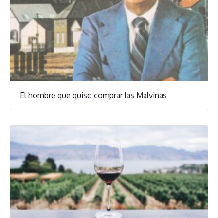
El hombre que quiso comprar las Malvinas