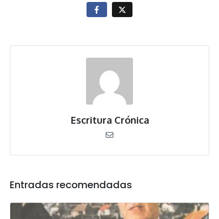
Escritura Crónica
Entradas recomendadas