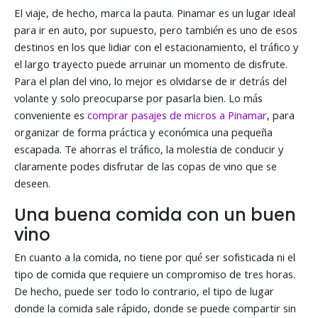
El viaje, de hecho, marca la pauta. Pinamar es un lugar ideal
para ir en auto, por supuesto, pero también es uno de esos
destinos en los que lidiar con el estacionamiento, el tráfico y
el largo trayecto puede arruinar un momento de disfrute.
Para el plan del vino, lo mejor es olvidarse de ir detrás del
volante y solo preocuparse por pasarla bien. Lo más
conveniente es
comprar pasajes de micros a Pinamar
, para
organizar de forma práctica y económica una pequeña
escapada. Te ahorras el tráfico, la molestia de conducir y
claramente podes disfrutar de las copas de vino que se
deseen.
Una buena comida con un buen
vino
En cuanto a la comida, no tiene por qué ser sofisticada ni el
tipo de comida que requiere un compromiso de tres horas.
De hecho, puede ser todo lo contrario, el tipo de lugar
donde la comida sale rápido, donde se puede compartir sin