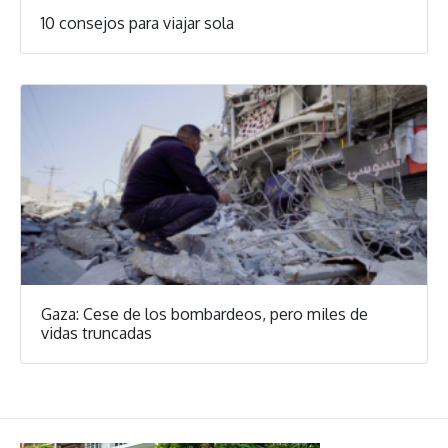
10 consejos para viajar sola
Gaza: Cese de los bombardeos, pero miles de
vidas truncadas