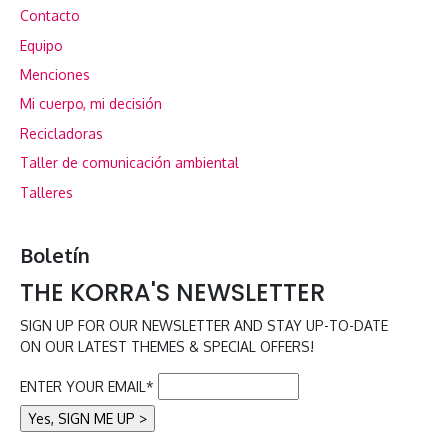
Contacto
Equipo
Menciones
Mi cuerpo, mi decisión
Recicladoras
Taller de comunicación ambiental
Talleres
Boletín
THE KORRA'S NEWSLETTER
SIGN UP FOR OUR NEWSLETTER AND STAY UP-TO-DATE
ON OUR LATEST THEMES & SPECIAL OFFERS!
ENTER YOUR EMAIL*