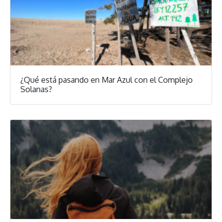
¿Qué está pasando en Mar Azul con el Complejo
Solanas?