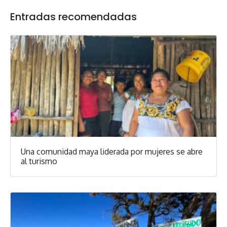
Entradas recomendadas
Una comunidad maya liderada por mujeres se abre
al turismo