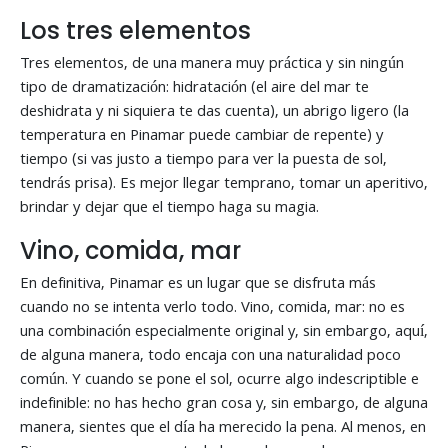
Los tres elementos
Tres elementos, de una manera muy práctica y sin ningún
tipo de dramatización: hidratación (el aire del mar te
deshidrata y ni siquiera te das cuenta), un abrigo ligero (la
temperatura en Pinamar puede cambiar de repente) y
tiempo (si vas justo a tiempo para ver la puesta de sol,
tendrás prisa). Es mejor llegar temprano, tomar un aperitivo,
brindar y dejar que el tiempo haga su magia.
Vino, comida, mar
En definitiva, Pinamar es un lugar que se disfruta más
cuando no se intenta verlo todo. Vino, comida, mar: no es
una combinación especialmente original y, sin embargo, aquí,
de alguna manera, todo encaja con una naturalidad poco
común. Y cuando se pone el sol, ocurre algo indescriptible e
indefinible: no has hecho gran cosa y, sin embargo, de alguna
manera, sientes que el día ha merecido la pena. Al menos, en