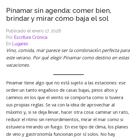
Pinamar sin agenda: comer bien,
brindar y mirar cómo baja el sol
Publicado el
enero 17, 2026
Por
Escritura Crónica
En
Lugares
Vino, comida, mar parece ser la combinación perfecta para
este verano. Por qué elegir Pinamar como destino en estas
vacaciones.
Pinamar tiene algo que no está sujeto a las estaciones: ese
orden un tanto engañoso de casas bajas, pinos altos y
caminos en los que el viento se comporta como si tuviera
sus propias reglas. Se va con la idea de aprovechar al
máximo y, si se deja llevar, hacer otra cosa: caminar un rato,
reducir el ritmo sin remordimientos, mirar el mar como si
estuviera mirando un fuego. En ese tipo de clima, los planes
de vino y gastronomía funcionan por sí solos. No hay