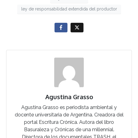
ley de responsabilidad extendida del productor
Agustina Grasso
Agustina Grasso es periodista ambiental y
docente universitaria de Argentina. Creadora del
portal Escritura Crónica. Autora del libro
Basuraleza y Crónicas de una millennial.
Directora de los documentales TRASH, el