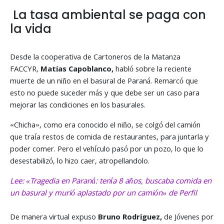
La tasa ambiental se paga con
la vida
Desde la cooperativa de Cartoneros de la Matanza
FACCYR,
Matías Capoblanco,
habló sobre la reciente
muerte de un niño en el basural de Paraná. Remarcó que
esto no puede suceder más y que debe ser un caso para
mejorar las condiciones en los basurales.
«Chicha», como era conocido el niño, se colgó del camión
que traía restos de comida de restaurantes, para juntarla y
poder comer. Pero el vehículo pasó por un pozo, lo que lo
desestabilizó, lo hizo caer, atropellandolo.
Lee: «Tragedia en Paraná: tenía 8 años, buscaba comida en
un basural y murió aplastado por un camión» de Perfil
De manera virtual expuso
Bruno Rodríguez,
de Jóvenes por