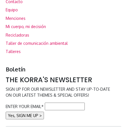
Contacto
Equipo
Menciones
Mi cuerpo, mi decisión
Recicladoras
Taller de comunicación ambiental
Talleres
Boletín
THE KORRA'S NEWSLETTER
SIGN UP FOR OUR NEWSLETTER AND STAY UP-TO-DATE
ON OUR LATEST THEMES & SPECIAL OFFERS!
ENTER YOUR EMAIL*