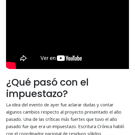
¿Qué pasó con el
impuestazo?
La idea del evento de ayer fue aclarar dudas y contar
algunos cambios respecto al proyecto presentado el año
pasado. Una de las críticas más fuertes que tuvo el año
pasado fue que era un impuestazo. Escritura Crónica habló
con el coordinador nacional de residuos sólidos