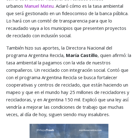
urbanos
Manuel Mateu
. Aclaró cómo es la tasa ambiental
que será gestionado en un fideocomiso de la banca pública.
Lo hará con un comité de transparencia para que lo
recaudado vaya a los municipios que presenten proyectos
de reciclado con inclusión social.
También hizo sus aportes, la Directora Nacional del
programa Argentina Recicla,
María Castillo
, quien afirmó: la
tasa ambiental la pagamos con la vida de nuestros
compañeros. Un reciclado con integración social. Contó que
con el programa Argentina Recicla se busca fortalecer
cooperativas y centros de reciclado, que están haciendo un
mapeo y que en el mundo hay 25 millones de recicladores y
recicladoras, y en Argentina 150 mil. Explicó que una ley así
vendría a mejorar las condiciones de trabajo que muchas
veces, al día de hoy, siguen siendo muy insalubres.