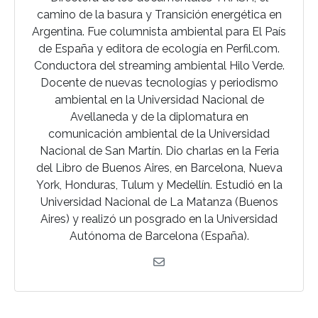
camino de la basura y Transición energética en
Argentina. Fue columnista ambiental para El País
de España y editora de ecología en Perfil.com.
Conductora del streaming ambiental Hilo Verde.
Docente de nuevas tecnologías y periodismo
ambiental en la Universidad Nacional de
Avellaneda y de la diplomatura en
comunicación ambiental de la Universidad
Nacional de San Martín. Dio charlas en la Feria
del Libro de Buenos Aires, en Barcelona, Nueva
York, Honduras, Tulum y Medellín. Estudió en la
Universidad Nacional de La Matanza (Buenos
Aires) y realizó un posgrado en la Universidad
Autónoma de Barcelona (España).