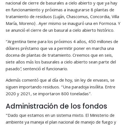
nacional de cierre de basurales a cielo abierto y que ya hay
en funcionamiento y próximas a inaugurarse 8 plantas de
tratamiento de residuos (Luján, Chascomus, Concordia, Villa
María, Moreno) . Ayer mismo se inauguró una en Formosa. Y
se anunció el cierre de un basural a cielo abierto histórico.
“Argentina tiene para los próximos 4 años, 450 millones de
dólares préstamo que va a permitir poner en marcha una
docena de plantas de tratamiento. Creemos que en seis,
siete años más los basurales a cielo abierto sean parte del
pasado”, sentenció el funcionario.
Además comentó que al día de hoy, sin ley de envases, se
siguen importando residuos. “Una paradoja insólita. Entre
2020 y 2021, se importaron 800 toneladas”.
Administración de los fondos
“Dado que estamos en un sistema mixto. El Ministerio de
ambiente ya maneja el plan nacional de manejo de fuego y