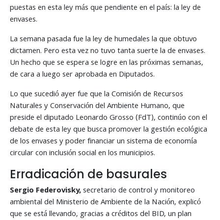
puestas en esta ley más que pendiente en el país: la ley de
envases.
La semana pasada fue la ley de humedales la que obtuvo
dictamen. Pero esta vez no tuvo tanta suerte la de envases.
Un hecho que se espera se logre en las próximas semanas,
de cara a luego ser aprobada en Diputados.
Lo que sucedió ayer fue que la Comisión de Recursos
Naturales y Conservación del Ambiente Humano, que
preside el diputado Leonardo Grosso (FdT), continúo con el
debate de esta ley que busca promover la gestión ecológica
de los envases y poder financiar un sistema de economía
circular con inclusión social en los municipios.
Erradicación de basurales
Sergio Federovisky,
secretario de control y monitoreo
ambiental del Ministerio de Ambiente de la Nación, explicó
que se está llevando, gracias a créditos del BID, un plan