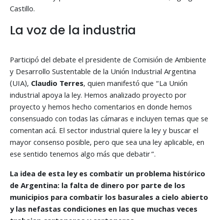
Castillo.
La voz de la industria
Participó del debate el presidente de Comisión de Ambiente
y Desarrollo Sustentable de la Unión Industrial Argentina
(UIA),
Claudio Terres
, quien manifestó que “La Unión
industrial apoya la ley. Hemos analizado proyecto por
proyecto y hemos hecho comentarios en donde hemos
consensuado con todas las cámaras e incluyen temas que se
comentan acá. El sector industrial quiere la ley y buscar el
mayor consenso posible, pero que sea una ley aplicable, en
ese sentido tenemos algo más que debatir”.
La idea de esta ley es combatir un problema histórico
de Argentina: la falta de dinero por parte de los
municipios para combatir los basurales a cielo abierto
y las nefastas condiciones en las que muchas veces