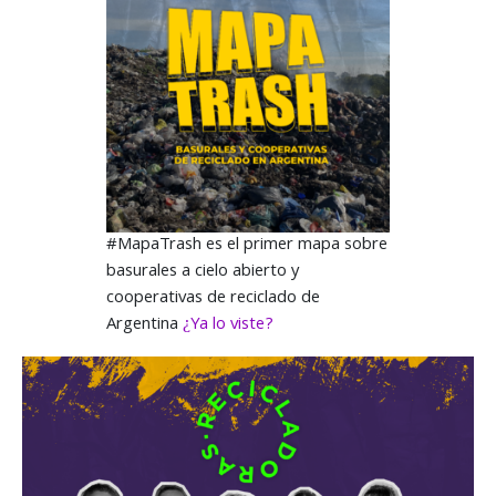
#MapaTrash es el primer mapa sobre
basurales a cielo abierto y
cooperativas de reciclado de
Argentina
¿Ya lo viste?