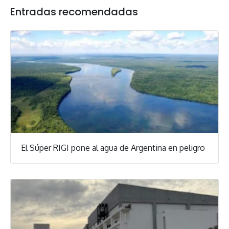
Entradas recomendadas
El Súper RIGI pone al agua de Argentina en peligro