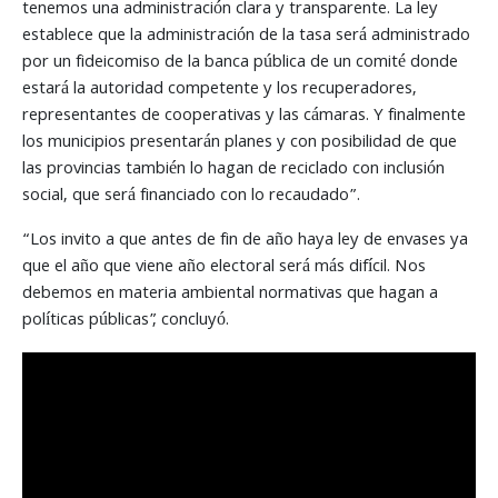
tenemos una administración clara y transparente. La ley
establece que la administración de la tasa será administrado
por un fideicomiso de la banca pública de un comité donde
estará la autoridad competente y los recuperadores,
representantes de cooperativas y las cámaras. Y finalmente
los municipios presentarán planes y con posibilidad de que
las provincias también lo hagan de reciclado con inclusión
social, que será financiado con lo recaudado”.
“Los invito a que antes de fin de año haya ley de envases ya
que el año que viene año electoral será más difícil. Nos
debemos en materia ambiental normativas que hagan a
políticas públicas”, concluyó.