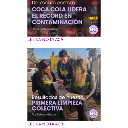
LEE LA NOTA ACÁ
LEE LA NOTA ACÁ