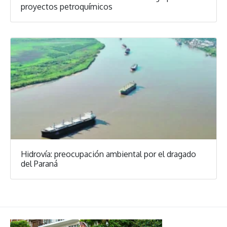
proyectos petroquímicos
Hidrovía: preocupación ambiental por el dragado
del Paraná