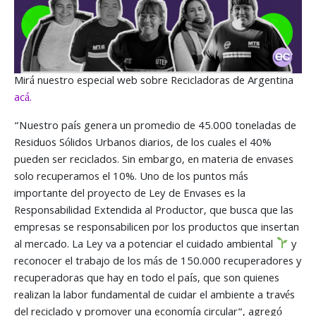
Mirá nuestro especial web sobre Recicladoras de Argentina
acá.
“Nuestro país genera un promedio de 45.000 toneladas de
Residuos Sólidos Urbanos diarios, de los cuales el 40%
pueden ser reciclados. Sin embargo, en materia de envases
solo recuperamos el 10%. Uno de los puntos más
importante del proyecto de Ley de Envases es la
Responsabilidad Extendida al Productor, que busca que las
empresas se responsabilicen por los productos que insertan
al mercado. La Ley va a potenciar el cuidado ambiental
y
reconocer el trabajo de los más de 150.000 recuperadores y
recuperadoras que hay en todo el país, que son quienes
realizan la labor fundamental de cuidar el ambiente a través
del reciclado y promover una economía circular“, agregó