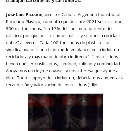
trabajan cartoneros y cartoneras.
José Luis Piccone
, director Cámara Argentina Industria del
Reciclado Plástico, comentó que durante 2021 se reciclaron
300 mil toneladas, “un 17% del consumo aparente del
plástico, por qué no reciclamos más si y se podría reciclar el
doble”, aseveró. “Cada 100 toneladas de plástico eso
significa una persona trabajando en blanco, en la industria
recicladora y más mano de obra indirecta”. “Los residuos
tienen que ser clasificados, cantidad, calidad y continuidad.
Apoyamos una ley de envases y nos interesa que ayude a
esto. Todo el apoyo de la industria, deberíamos aumentar la
recaudación y valorización de los residuos”, dijo.