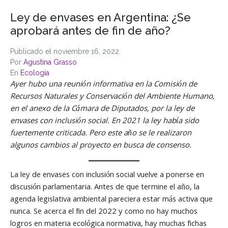
Ley de envases en Argentina: ¿Se
aprobará antes de fin de año?
Publicado el
noviembre 16, 2022
Por
Agustina Grasso
En
Ecología
Ayer hubo una reunión informativa en la Comisión de
Recursos Naturales y Conservación del Ambiente Humano,
en el anexo de la Cámara de Diputados, por la ley de
envases con inclusión social. En 2021 la ley había sido
fuertemente criticada. Pero este año se le realizaron
algunos cambios al proyecto en busca de consenso.
La ley de envases con inclusión social vuelve a ponerse en
discusión parlamentaria. Antes de que termine el año, la
agenda legislativa ambiental pareciera estar más activa que
nunca. Se acerca el fin del 2022 y como no hay muchos
logros en materia ecológica normativa, hay muchas fichas