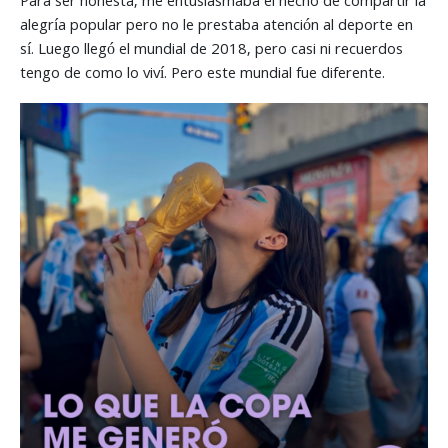
Para ser honesta, me entusiasmaba el hecho de compartir la
alegría popular pero no le prestaba atención al deporte en
sí. Luego llegó el mundial de 2018, pero casi ni recuerdos
tengo de como lo viví. Pero este mundial fue diferente.