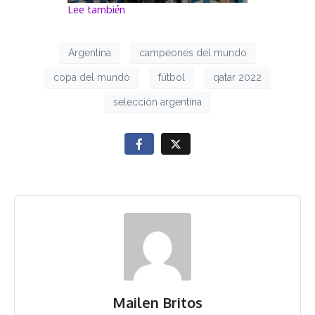
Lee también
Argentina
campeones del mundo
copa del mundo
fútbol
qatar 2022
selección argentina
Mailen Britos