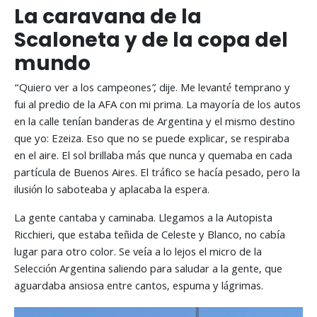
La caravana de la
Scaloneta y de la copa del
mundo
“Quiero ver a los campeones”, dije. Me levanté temprano y
fui al predio de la AFA con mi prima. La mayoría de los autos
en la calle tenían banderas de Argentina y el mismo destino
que yo: Ezeiza. Eso que no se puede explicar, se respiraba
en el aire. El sol brillaba más que nunca y quemaba en cada
partícula de Buenos Aires. El tráfico se hacía pesado, pero la
ilusión lo saboteaba y aplacaba la espera.
La gente cantaba y caminaba. Llegamos a la Autopista
Ricchieri, que estaba teñida de Celeste y Blanco, no cabía
lugar para otro color. Se veía a lo lejos el micro de la
Selección Argentina saliendo para saludar a la gente, que
aguardaba ansiosa entre cantos, espuma y lágrimas.