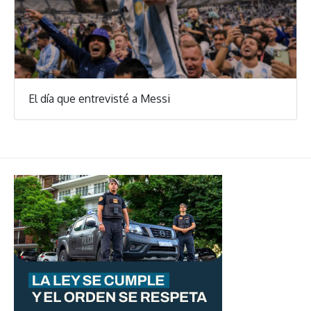
El día que entrevisté a Messi