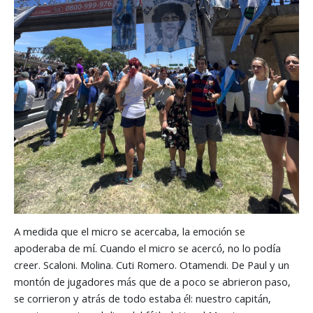
A medida que el micro se acercaba, la emoción se
apoderaba de mí. Cuando el micro se acercó, no lo podía
creer. Scaloni. Molina. Cuti Romero. Otamendi. De Paul y un
montón de jugadores más que de a poco se abrieron paso,
se corrieron y atrás de todo estaba él: nuestro capitán,