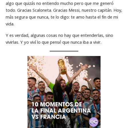
algo que quizás no entiendo mucho pero que me generó
todo. Gracias Scaloneta. Gracias Messi, nuestro capitán. Hoy,
más segura que nunca, te lo digo: te amo hasta el fin de mi
vida.
Y es verdad, algunas cosas no hay que entenderlas, sino
vivirlas. Y yo viví lo que pensé que nunca iba a vivir.