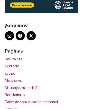
¡Seguinos!
Páginas
Basuraleza
Contacto
Equipo
Menciones
Mi cuerpo, mi decisión
Recicladoras
Taller de comunicación ambiental