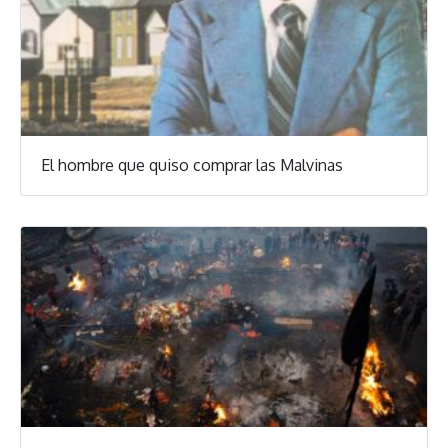
El hombre que quiso comprar las Malvinas