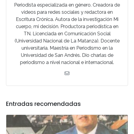
Periodista especializada en género. Creadora de
videos para redes sociales y redactora en
Escritura Crónica. Autora de la investigación Mi
cuerpo, mi decisión. Productora periodística en
TN. Licenciada en Comunicación Social
(Universidad Nacional de La Matanza). Docente
universitaria. Maestría en Periodismo en la
Universidad de San Andrés. Dio charlas de
periodismo a nivel nacional e internacional.
Entradas recomendadas