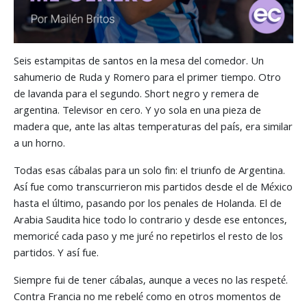
Seis estampitas de santos en la mesa del comedor. Un
sahumerio de Ruda y Romero para el primer tiempo. Otro
de lavanda para el segundo. Short negro y remera de
argentina. Televisor en cero. Y yo sola en una pieza de
madera que, ante las altas temperaturas del país, era similar
a un horno.
Todas esas cábalas para un solo fin: el triunfo de Argentina.
Así fue como transcurrieron mis partidos desde el de México
hasta el último, pasando por los penales de Holanda. El de
Arabia Saudita hice todo lo contrario y desde ese entonces,
memoricé cada paso y me juré no repetirlos el resto de los
partidos. Y así fue.
Siempre fui de tener cábalas, aunque a veces no las respeté.
Contra Francia no me rebelé como en otros momentos de