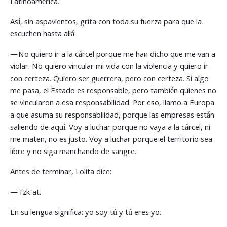
Latinoamérica.
Así, sin aspavientos, grita con toda su fuerza para que la
escuchen hasta allá:
—No quiero ir a la cárcel porque me han dicho que me van a
violar. No quiero vincular mi vida con la violencia y quiero ir
con certeza. Quiero ser guerrera, pero con certeza. Si algo
me pasa, el Estado es responsable, pero también quienes no
se vincularon a esa responsabilidad. Por eso, llamo a Europa
a que asuma su responsabilidad, porque las empresas están
saliendo de aquí. Voy a luchar porque no vaya a la cárcel, ni
me maten, no es justo. Voy a luchar porque el territorio sea
libre y no siga manchando de sangre.
Antes de terminar, Lolita dice:
—Tzk’at.
En su lengua significa: yo soy tú y tú eres yo.