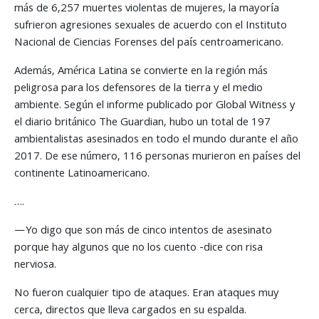
más de 6,257 muertes violentas de mujeres, la mayoría
sufrieron agresiones sexuales de acuerdo con el Instituto
Nacional de Ciencias Forenses del país centroamericano.
Además, América Latina se convierte en la región más
peligrosa para los defensores de la tierra y el medio
ambiente. Según el informe publicado por Global Witness y
el diario británico The Guardian, hubo un total de 197
ambientalistas asesinados en todo el mundo durante el año
2017. De ese número, 116 personas murieron en países del
continente Latinoamericano.
….
—Yo digo que son más de cinco intentos de asesinato
porque hay algunos que no los cuento -dice con risa
nerviosa.
No fueron cualquier tipo de ataques. Eran ataques muy
cerca, directos que lleva cargados en su espalda.