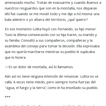
amenazado mucho. Tratan de evacuarme y cuando íbamos a
nuestros resguardos que son en la montaña, nos disparan.
Ahí fue cuando se me movió todo y me dije a mí misma: una
bala adentro o yo afuera del territorio, ¿qué quiero?
En ese momento Lolita huyó con Fernando, su hijo menor.
Tuvo la última comunicación con su hija Karen, su marido y
su familia. Consultó a sus compañeros, compañeras y la
asamblea del consejo para tomar la decisión. Ella expresaba
que no quería marcharse mientras su pueblo le suplicaba
que lo hiciera.
—Es un dolor de montaña, así lo llamamos.
Aún así no tiene ninguna intención de renunciar. Lolita no se
calla. A veces tiene miedo, pero siempre toma fuerzas del
“agua, el fuego y la tierra”, como le ha enseñado su pueblo.
***