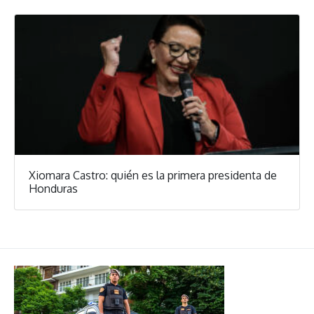
Xiomara Castro: quién es la primera presidenta de
Honduras