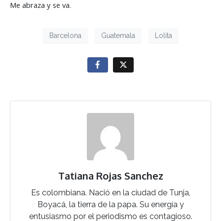
Me abraza y se va.
Barcelona
Guatemala
Lolita
Tatiana Rojas Sanchez
Es colombiana. Nació en la ciudad de Tunja,
Boyacá, la tierra de la papa. Su energía y
entusiasmo por el periodismo es contagioso.