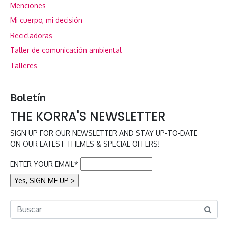
Menciones
Mi cuerpo, mi decisión
Recicladoras
Taller de comunicación ambiental
Talleres
Boletín
THE KORRA'S NEWSLETTER
SIGN UP FOR OUR NEWSLETTER AND STAY UP-TO-DATE
ON OUR LATEST THEMES & SPECIAL OFFERS!
ENTER YOUR EMAIL*