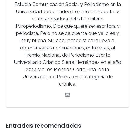
Estudia Comunicación Social y Periodismo en la
Universidad Jorge Tadeo Lozano de Bogotá, y
es colaboradora del sitio chileno
Puroperiodismo. Dice que quiere ser escritora y
periodista. Pero no se da cuenta que ya lo es y
muy buena. Su labor periodística la llevó a
obtener varias nominaciones, entre ellas, al
Premio Nacional de Periodismo Escrito
Universitario Orlando Sierra Hernández en el año
2014 y a los Premios Corte Final de la
Universidad de Pereira en la categoría de
crónica.
Entradas recomendadas