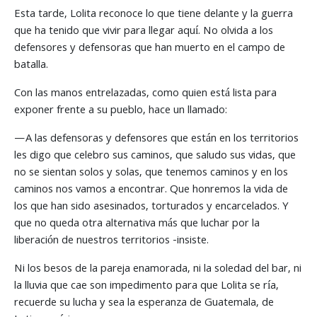
Esta tarde, Lolita reconoce lo que tiene delante y la guerra
que ha tenido que vivir para llegar aquí. No olvida a los
defensores y defensoras que han muerto en el campo de
batalla.
Con las manos entrelazadas, como quien está lista para
exponer frente a su pueblo, hace un llamado:
—A las defensoras y defensores que están en los territorios
les digo que celebro sus caminos, que saludo sus vidas, que
no se sientan solos y solas, que tenemos caminos y en los
caminos nos vamos a encontrar. Que honremos la vida de
los que han sido asesinados, torturados y encarcelados. Y
que no queda otra alternativa más que luchar por la
liberación de nuestros territorios -insiste.
Ni los besos de la pareja enamorada, ni la soledad del bar, ni
la lluvia que cae son impedimento para que Lolita se ría,
recuerde su lucha y sea la esperanza de Guatemala, de