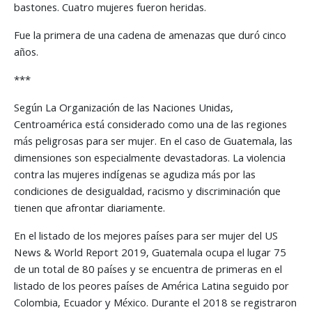
bastones. Cuatro mujeres fueron heridas.
Fue la primera de una cadena de amenazas que duró cinco
años.
***
Según La Organización de las Naciones Unidas,
Centroamérica está considerado como una de las regiones
más peligrosas para ser mujer. En el caso de Guatemala, las
dimensiones son especialmente devastadoras. La violencia
contra las mujeres indígenas se agudiza más por las
condiciones de desigualdad, racismo y discriminación que
tienen que afrontar diariamente.
En el listado de los mejores países para ser mujer del US
News & World Report 2019, Guatemala ocupa el lugar 75
de un total de 80 países y se encuentra de primeras en el
listado de los peores países de América Latina seguido por
Colombia, Ecuador y México. Durante el 2018 se registraron