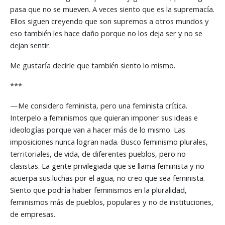
pasa que no se mueven. A veces siento que es la supremacía.
Ellos siguen creyendo que son supremos a otros mundos y
eso también les hace daño porque no los deja ser y no se
dejan sentir.
Me gustaría decirle que también siento lo mismo.
***
—Me considero feminista, pero una feminista crítica.
Interpelo a feminismos que quieran imponer sus ideas e
ideologías porque van a hacer más de lo mismo. Las
imposiciones nunca logran nada. Busco feminismo plurales,
territoriales, de vida, de diferentes pueblos, pero no
clasistas. La gente privilegiada que se llama feminista y no
acuerpa sus luchas por el agua, no creo que sea feminista.
Siento que podría haber feminismos en la pluralidad,
feminismos más de pueblos, populares y no de instituciones,
de empresas.