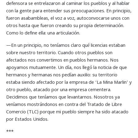
defensora se entrelazaron al caminar los pueblos y al hablar
con la gente para entender sus preocupaciones. En principio,
fueron asabambleas, el voz a voz, autoconvocarse unos con
otros hasta que fueron creando su propia determinación.
Como lo define ella: una articulación.
—En un principio, no teníamos claro qué licencias estaban
sobre nuestro territorio. Cuando otros pueblos son
afectados nos convertimos en pueblos hermanos. Nos
apoyamos mutuamente. Un día, nos llegó la noticia de que
hermanos y hermanas nos pedían auxilio: su territorio
estaba siendo afectado por la empresa de ‘La Mina Marlin’ y
otro pueblo, atacado por una empresa cementera.
Decidimos que teníamos que levantarnos. Nosotros ya
veníamos mostrándonos en contra del Tratado de Libre
Comercio (TLC) porque mi pueblo siempre ha sido atacado
por Estados Unidos.
***