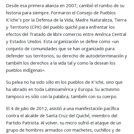
Desde esa primera alianza en 2007, cambió el rumbo de su
historia para siempre. Formaron el Consejo de Pueblos
K’iche’s por la Defensa de la Vida, Madre Naturaleza, Tierra
y Territorio (CPK) del pueblo quiché para enfrentar los
efectos del Tratado de libre comercio entre América Central
y Estados Unidos. Esta organización se define como «un
conjunto de comunidades que se han organizado para
defender sus territorios, su derecho de autodeterminación y
también los derechos a la vida tal y como la desean los
pueblos indígenas».
Su pelea no ha sido sólo en los pueblos de K’iche, sino que
ha vibrado en toda Latinoamérica y Europa. Su activismo
tampoco es sólo con la palabra, también con su cuerpo.
El 4 de julio de 2012, asistió a una manifestación pacífica
contra el alcalde de Santa Cruz del Quiché, miembro del
Partido Patriota. Al volver, su micro sufrió el ataque de un
grupo de hombres armados con machetes, cuchillos y de