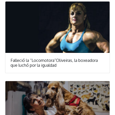
Falleció la “Locomotora”Oliveiras, la boxeadora
que luchó por la igualdad