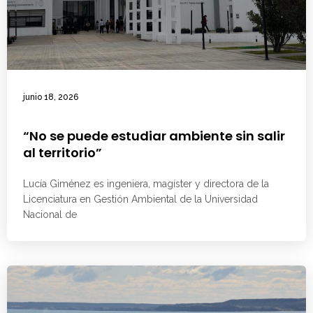
junio 18, 2026
“No se puede estudiar ambiente sin salir
al territorio”
Lucía Giménez es ingeniera, magíster y directora de la
Licenciatura en Gestión Ambiental de la Universidad
Nacional de