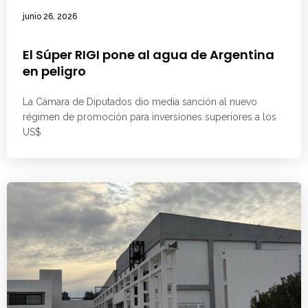
junio 26, 2026
El Súper RIGI pone al agua de Argentina
en peligro
La Cámara de Diputados dio media sanción al nuevo
régimen de promoción para inversiones superiores a los
US$