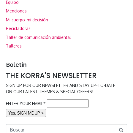
Equipo
Menciones
Mi cuerpo, mi decisión
Recicladoras
Taller de comunicación ambiental
Talleres
Boletín
THE KORRA'S NEWSLETTER
SIGN UP FOR OUR NEWSLETTER AND STAY UP-TO-DATE
ON OUR LATEST THEMES & SPECIAL OFFERS!
ENTER YOUR EMAIL*