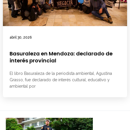
abril 30, 2026
Basuraleza en Mendoza: declarado de
interés provincial
El libro Basuraleza de la periodista ambiental, Agustina
Grasso, fue declarado de interés cultural, educativo y
ambiental por