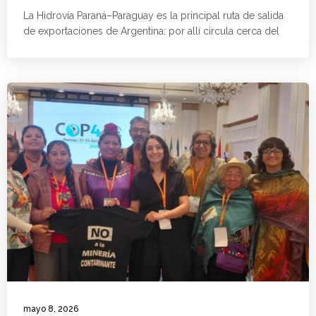
La Hidrovía Paraná–Paraguay es la principal ruta de salida
de exportaciones de Argentina: por allí circula cerca del
mayo 8, 2026