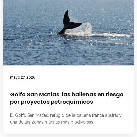
mayo 27, 2026
Golfo San Matías: las ballenas en riesgo
por proyectos petroquímicos
El Golfo San Matías, refugio de la ballena franca austral y
una de las zonas marinas más biodiversas