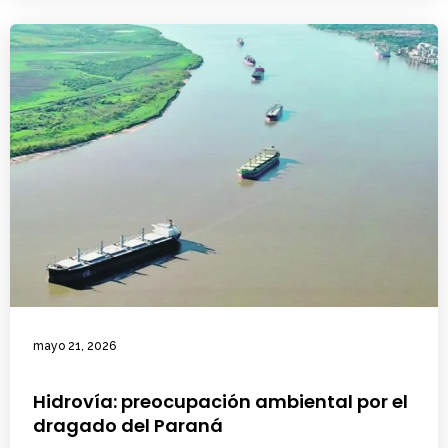
mayo 21, 2026
Hidrovía: preocupación ambiental por el
dragado del Paraná