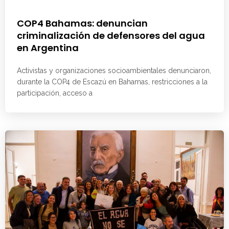
COP4 Bahamas: denuncian
criminalización de defensores del agua
en Argentina
Activistas y organizaciones socioambientales denunciaron,
durante la COP4 de Escazú en Bahamas, restricciones a la
participación, acceso a