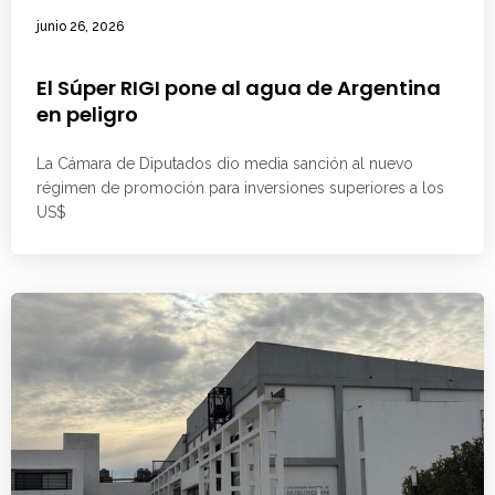
junio 26, 2026
El Súper RIGI pone al agua de Argentina
en peligro
La Cámara de Diputados dio media sanción al nuevo
régimen de promoción para inversiones superiores a los
US$