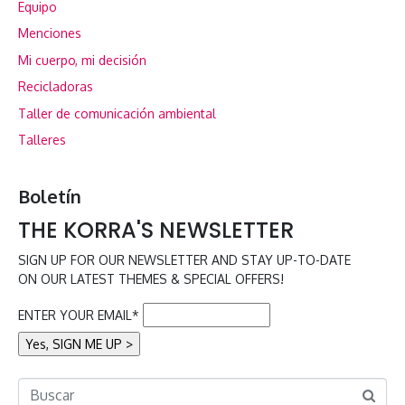
Equipo
Menciones
Mi cuerpo, mi decisión
Recicladoras
Taller de comunicación ambiental
Talleres
Boletín
THE KORRA'S NEWSLETTER
SIGN UP FOR OUR NEWSLETTER AND STAY UP-TO-DATE
ON OUR LATEST THEMES & SPECIAL OFFERS!
ENTER YOUR EMAIL*