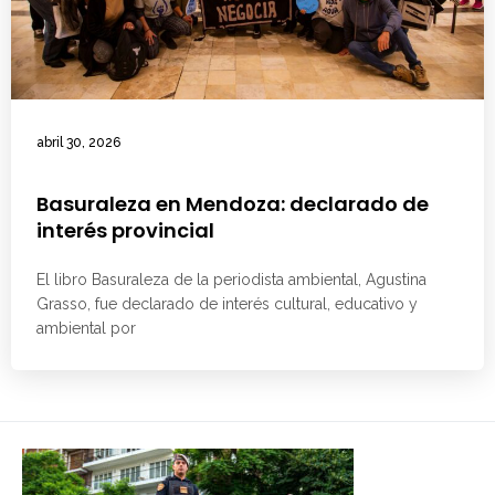
abril 30, 2026
Basuraleza en Mendoza: declarado de
interés provincial
El libro Basuraleza de la periodista ambiental, Agustina
Grasso, fue declarado de interés cultural, educativo y
ambiental por