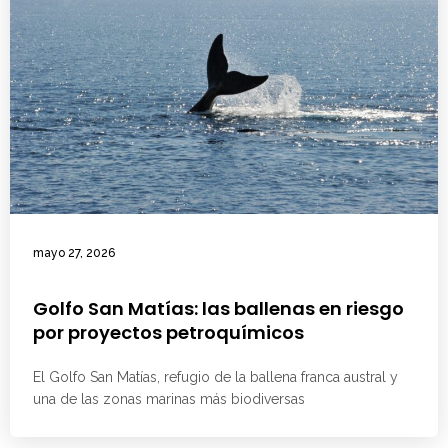
mayo 27, 2026
Golfo San Matías: las ballenas en riesgo
por proyectos petroquímicos
El Golfo San Matías, refugio de la ballena franca austral y
una de las zonas marinas más biodiversas