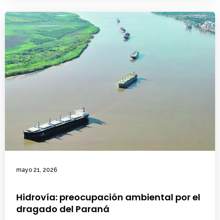
mayo 21, 2026
Hidrovía: preocupación ambiental por el
dragado del Paraná