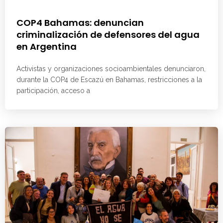
COP4 Bahamas: denuncian
criminalización de defensores del agua
en Argentina
Activistas y organizaciones socioambientales denunciaron,
durante la COP4 de Escazú en Bahamas, restricciones a la
participación, acceso a