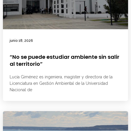
junio 18, 2026
“No se puede estudiar ambiente sin salir
al territorio”
Lucía Giménez es ingeniera, magíster y directora de la
Licenciatura en Gestión Ambiental de la Universidad
Nacional de