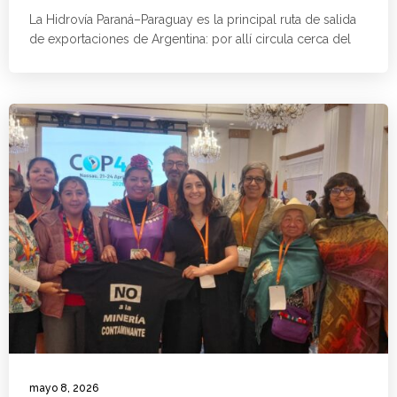
La Hidrovía Paraná–Paraguay es la principal ruta de salida
de exportaciones de Argentina: por allí circula cerca del
mayo 8, 2026