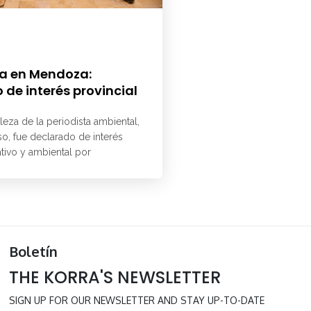
a en Mendoza:
 de interés provincial
aleza de la periodista ambiental,
o, fue declarado de interés
ativo y ambiental por
Boletín
THE KORRA'S NEWSLETTER
SIGN UP FOR OUR NEWSLETTER AND STAY UP-TO-DATE