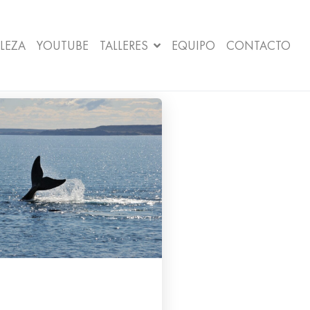
LEZA
YOUTUBE
TALLERES
EQUIPO
CONTACTO