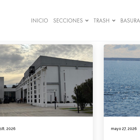
INICIO
SECCIONES
TRASH
BASURA
 18, 2026
mayo 27, 2026