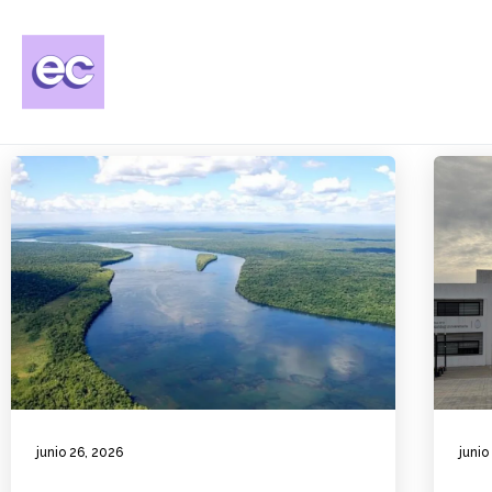
junio 26, 2026
junio