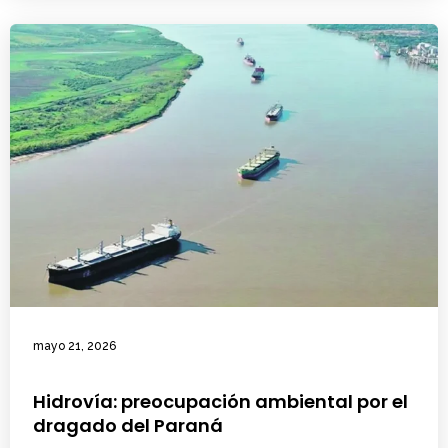
mayo 21, 2026
Hidrovía: preocupación ambiental por el
dragado del Paraná