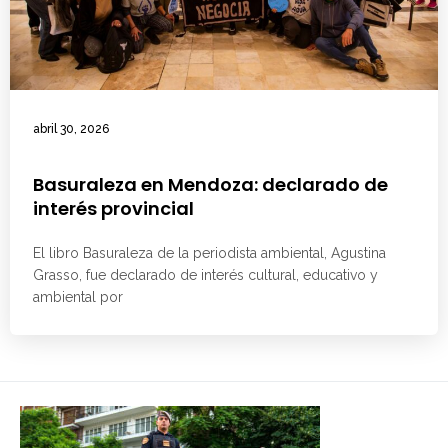
abril 30, 2026
Basuraleza en Mendoza: declarado de
interés provincial
El libro Basuraleza de la periodista ambiental, Agustina
Grasso, fue declarado de interés cultural, educativo y
ambiental por