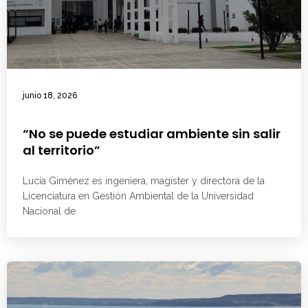
junio 18, 2026
“No se puede estudiar ambiente sin salir
al territorio”
Lucía Giménez es ingeniera, magíster y directora de la
Licenciatura en Gestión Ambiental de la Universidad
Nacional de