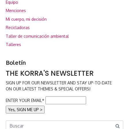
Equipo
Menciones
Mi cuerpo, mi decisión
Recicladoras
Taller de comunicación ambiental
Talleres
Boletín
THE KORRA'S NEWSLETTER
SIGN UP FOR OUR NEWSLETTER AND STAY UP-TO-DATE
ON OUR LATEST THEMES & SPECIAL OFFERS!
ENTER YOUR EMAIL*