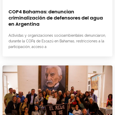
COP4 Bahamas: denuncian
criminalización de defensores del agua
en Argentina
Activistas y organizaciones socioambientales denunciaron,
durante la COP4 de Escazú en Bahamas, restricciones a la
participación, acceso a