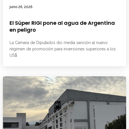
junio 26, 2026
El Súper RIGI pone al agua de Argentina
en peligro
La Cámara de Diputados dio media sanción al nuevo
régimen de promoción para inversiones superiores a los
US$