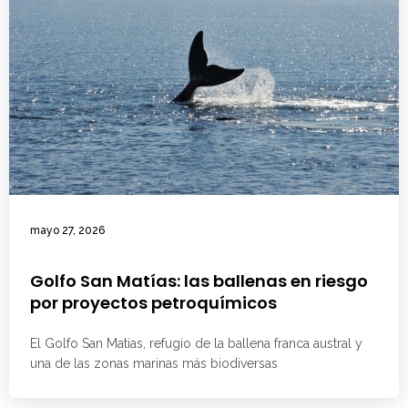
mayo 27, 2026
Golfo San Matías: las ballenas en riesgo
por proyectos petroquímicos
El Golfo San Matías, refugio de la ballena franca austral y
una de las zonas marinas más biodiversas