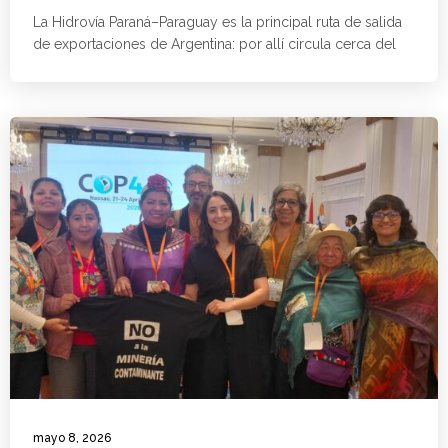
La Hidrovía Paraná–Paraguay es la principal ruta de salida
de exportaciones de Argentina: por allí circula cerca del
mayo 8, 2026