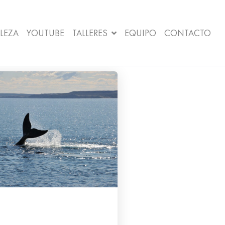
LEZA
YOUTUBE
TALLERES
EQUIPO
CONTACTO