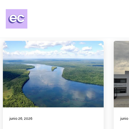
junio 26, 2026
junio