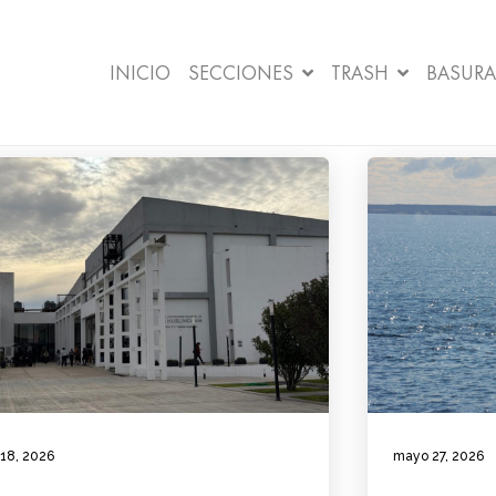
INICIO
SECCIONES
TRASH
BASURA
 18, 2026
mayo 27, 2026