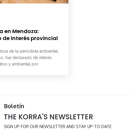
a en Mendoza:
 de interés provincial
aleza de la periodista ambiental,
o, fue declarado de interés
ativo y ambiental por
Boletín
THE KORRA'S NEWSLETTER
SIGN UP FOR OUR NEWSLETTER AND STAY UP-TO-DATE