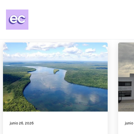
junio 26, 2026
junio