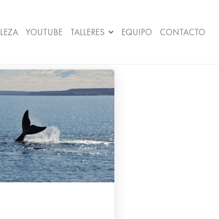
LEZA
YOUTUBE
TALLERES
EQUIPO
CONTACTO