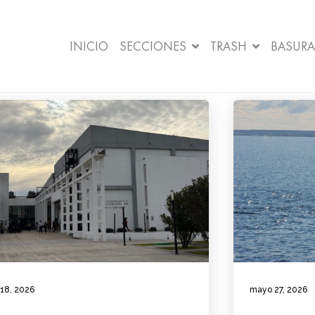
INICIO
SECCIONES
TRASH
BASURA
 18, 2026
mayo 27, 2026