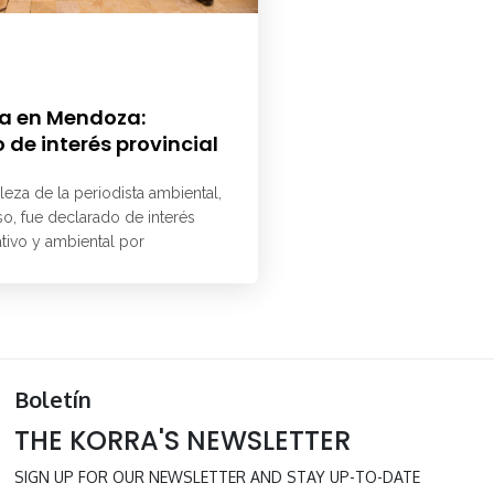
a en Mendoza:
 de interés provincial
aleza de la periodista ambiental,
o, fue declarado de interés
ativo y ambiental por
Boletín
THE KORRA'S NEWSLETTER
SIGN UP FOR OUR NEWSLETTER AND STAY UP-TO-DATE