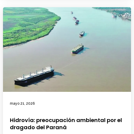
mayo 21, 2026
Hidrovía: preocupación ambiental por el
dragado del Paraná