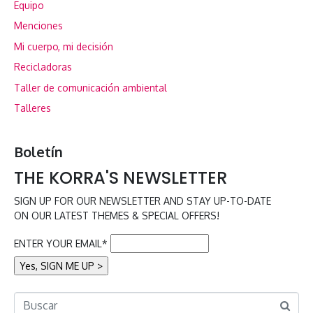
Equipo
Menciones
Mi cuerpo, mi decisión
Recicladoras
Taller de comunicación ambiental
Talleres
Boletín
THE KORRA'S NEWSLETTER
SIGN UP FOR OUR NEWSLETTER AND STAY UP-TO-DATE
ON OUR LATEST THEMES & SPECIAL OFFERS!
ENTER YOUR EMAIL*