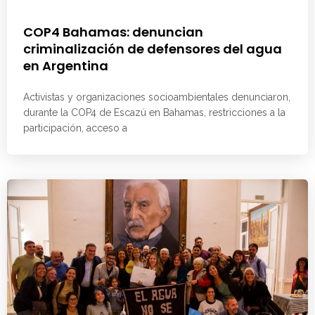
COP4 Bahamas: denuncian
criminalización de defensores del agua
en Argentina
Activistas y organizaciones socioambientales denunciaron,
durante la COP4 de Escazú en Bahamas, restricciones a la
participación, acceso a