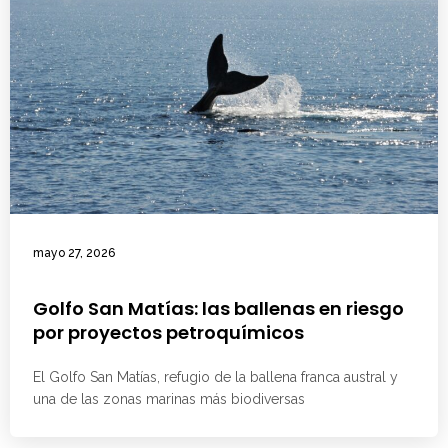
mayo 27, 2026
Golfo San Matías: las ballenas en riesgo
por proyectos petroquímicos
El Golfo San Matías, refugio de la ballena franca austral y
una de las zonas marinas más biodiversas