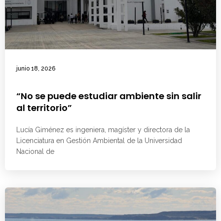
junio 18, 2026
“No se puede estudiar ambiente sin salir
al territorio”
Lucía Giménez es ingeniera, magíster y directora de la
Licenciatura en Gestión Ambiental de la Universidad
Nacional de