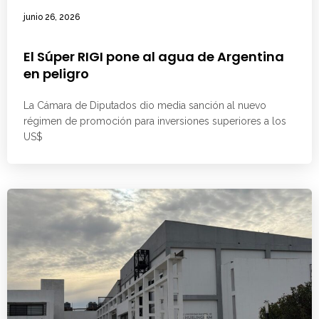
junio 26, 2026
El Súper RIGI pone al agua de Argentina
en peligro
La Cámara de Diputados dio media sanción al nuevo
régimen de promoción para inversiones superiores a los
US$