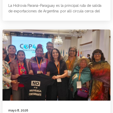
La Hidrovía Paraná–Paraguay es la principal ruta de salida
de exportaciones de Argentina: por allí circula cerca del
mayo 8, 2026