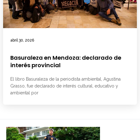
abril 30, 2026
Basuraleza en Mendoza: declarado de
interés provincial
El libro Basuraleza de la periodista ambiental, Agustina
Grasso, fue declarado de interés cultural, educativo y
ambiental por