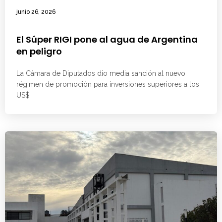
junio 26, 2026
El Súper RIGI pone al agua de Argentina
en peligro
La Cámara de Diputados dio media sanción al nuevo
régimen de promoción para inversiones superiores a los
US$