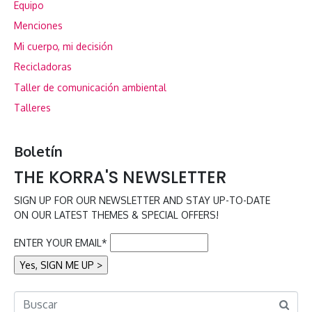
Equipo
Menciones
Mi cuerpo, mi decisión
Recicladoras
Taller de comunicación ambiental
Talleres
Boletín
THE KORRA'S NEWSLETTER
SIGN UP FOR OUR NEWSLETTER AND STAY UP-TO-DATE
ON OUR LATEST THEMES & SPECIAL OFFERS!
ENTER YOUR EMAIL*