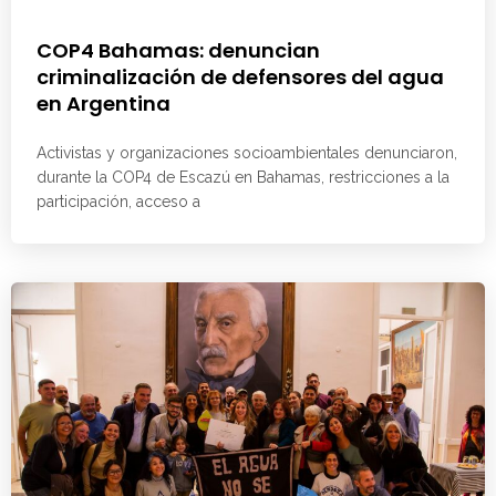
COP4 Bahamas: denuncian
criminalización de defensores del agua
en Argentina
Activistas y organizaciones socioambientales denunciaron,
durante la COP4 de Escazú en Bahamas, restricciones a la
participación, acceso a