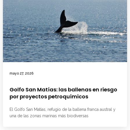
mayo 27, 2026
Golfo San Matías: las ballenas en riesgo
por proyectos petroquímicos
El Golfo San Matías, refugio de la ballena franca austral y
una de las zonas marinas más biodiversas