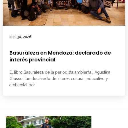
abril 30, 2026
Basuraleza en Mendoza: declarado de
interés provincial
El libro Basuraleza de la periodista ambiental, Agustina
Grasso, fue declarado de interés cultural, educativo y
ambiental por