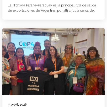
La Hidrovía Paraná–Paraguay es la principal ruta de salida
de exportaciones de Argentina: por allí circula cerca del
mayo 8, 2026