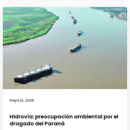
mayo 21, 2026
Hidrovía: preocupación ambiental por el
dragado del Paraná