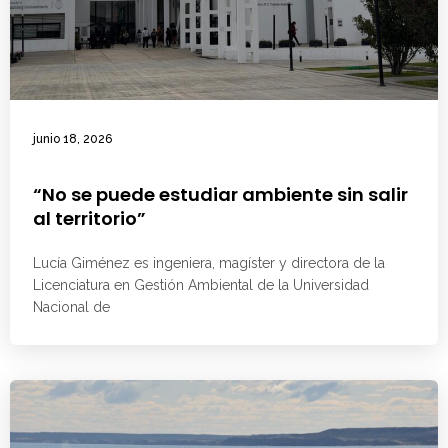
junio 18, 2026
“No se puede estudiar ambiente sin salir
al territorio”
Lucía Giménez es ingeniera, magíster y directora de la
Licenciatura en Gestión Ambiental de la Universidad
Nacional de