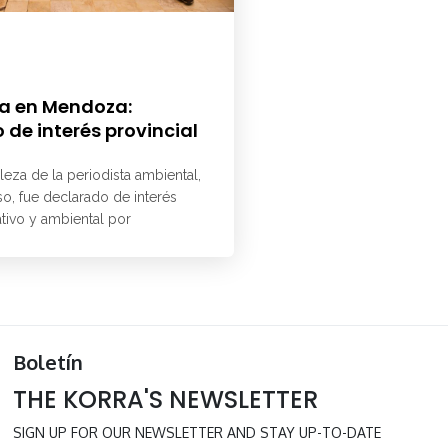
a en Mendoza:
 de interés provincial
aleza de la periodista ambiental,
o, fue declarado de interés
ativo y ambiental por
Boletín
THE KORRA'S NEWSLETTER
SIGN UP FOR OUR NEWSLETTER AND STAY UP-TO-DATE