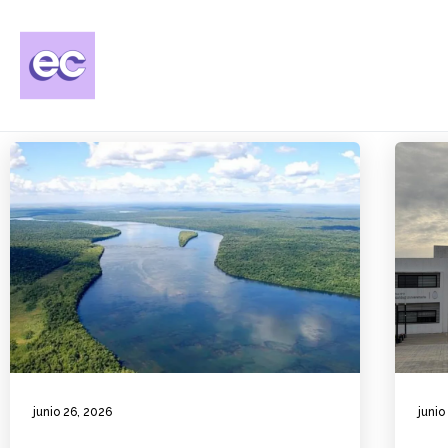
junio 26, 2026
junio