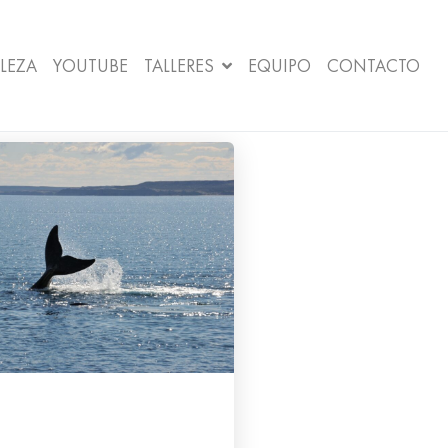
LEZA
YOUTUBE
TALLERES
EQUIPO
CONTACTO