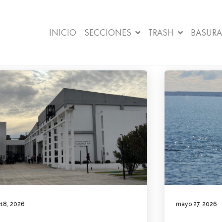
INICIO
SECCIONES
TRASH
BASURA
 18, 2026
mayo 27, 2026