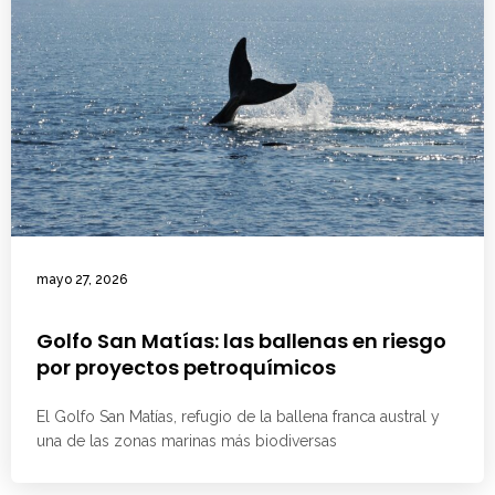
mayo 27, 2026
Golfo San Matías: las ballenas en riesgo
por proyectos petroquímicos
El Golfo San Matías, refugio de la ballena franca austral y
una de las zonas marinas más biodiversas