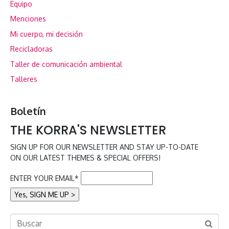
Equipo
Menciones
Mi cuerpo, mi decisión
Recicladoras
Taller de comunicación ambiental
Talleres
Boletín
THE KORRA'S NEWSLETTER
SIGN UP FOR OUR NEWSLETTER AND STAY UP-TO-DATE
ON OUR LATEST THEMES & SPECIAL OFFERS!
ENTER YOUR EMAIL*