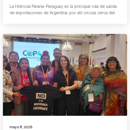
La Hidrovía Paraná–Paraguay es la principal ruta de salida
de exportaciones de Argentina: por allí circula cerca del
mayo 8, 2026