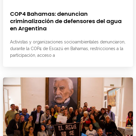
COP4 Bahamas: denuncian
criminalización de defensores del agua
en Argentina
Activistas y organizaciones socioambientales denunciaron,
durante la COP4 de Escazú en Bahamas, restricciones a la
participación, acceso a