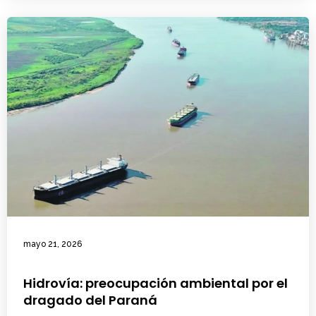
mayo 21, 2026
Hidrovía: preocupación ambiental por el
dragado del Paraná