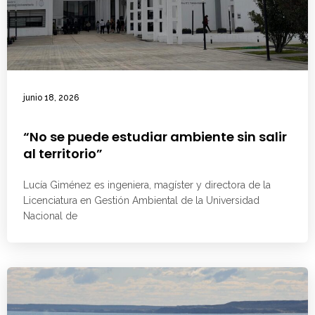
junio 18, 2026
“No se puede estudiar ambiente sin salir
al territorio”
Lucía Giménez es ingeniera, magíster y directora de la
Licenciatura en Gestión Ambiental de la Universidad
Nacional de