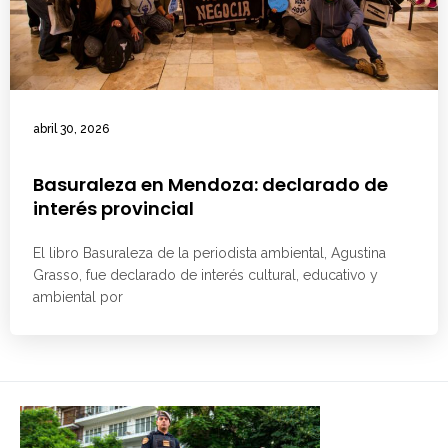
abril 30, 2026
Basuraleza en Mendoza: declarado de
interés provincial
El libro Basuraleza de la periodista ambiental, Agustina
Grasso, fue declarado de interés cultural, educativo y
ambiental por