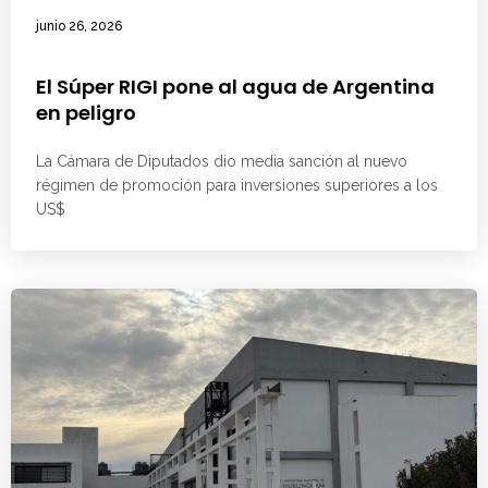
junio 26, 2026
El Súper RIGI pone al agua de Argentina
en peligro
La Cámara de Diputados dio media sanción al nuevo
régimen de promoción para inversiones superiores a los
US$