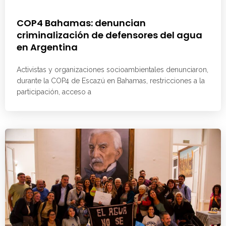
COP4 Bahamas: denuncian
criminalización de defensores del agua
en Argentina
Activistas y organizaciones socioambientales denunciaron,
durante la COP4 de Escazú en Bahamas, restricciones a la
participación, acceso a