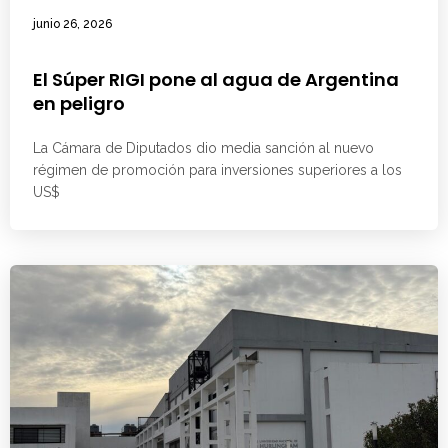
junio 26, 2026
El Súper RIGI pone al agua de Argentina
en peligro
La Cámara de Diputados dio media sanción al nuevo
régimen de promoción para inversiones superiores a los
US$