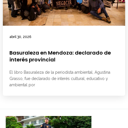
abril 30, 2026
Basuraleza en Mendoza: declarado de
interés provincial
El libro Basuraleza de la periodista ambiental, Agustina
Grasso, fue declarado de interés cultural, educativo y
ambiental por