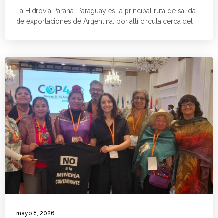
La Hidrovía Paraná–Paraguay es la principal ruta de salida
de exportaciones de Argentina: por allí circula cerca del
mayo 8, 2026