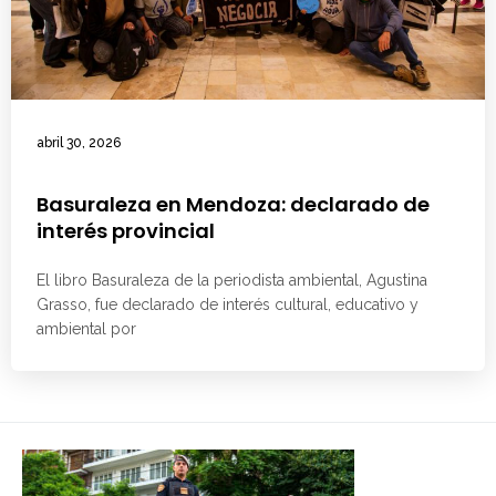
abril 30, 2026
Basuraleza en Mendoza: declarado de
interés provincial
El libro Basuraleza de la periodista ambiental, Agustina
Grasso, fue declarado de interés cultural, educativo y
ambiental por