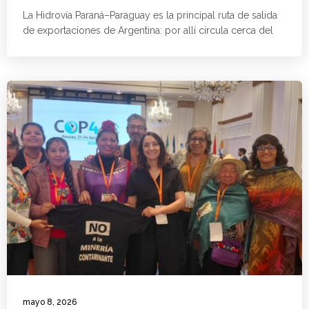
La Hidrovía Paraná–Paraguay es la principal ruta de salida
de exportaciones de Argentina: por allí circula cerca del
mayo 8, 2026