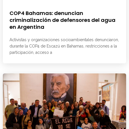
COP4 Bahamas: denuncian
criminalización de defensores del agua
en Argentina
Activistas y organizaciones socioambientales denunciaron,
durante la COP4 de Escazú en Bahamas, restricciones a la
participación, acceso a