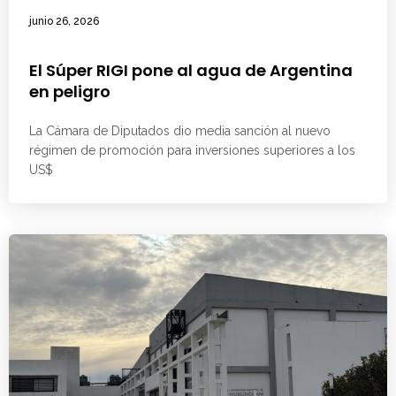
junio 26, 2026
El Súper RIGI pone al agua de Argentina
en peligro
La Cámara de Diputados dio media sanción al nuevo
régimen de promoción para inversiones superiores a los
US$