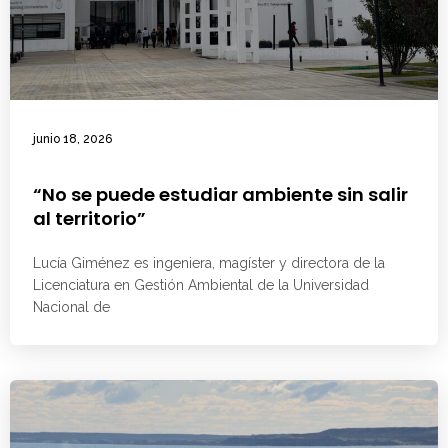
junio 18, 2026
“No se puede estudiar ambiente sin salir
al territorio”
Lucía Giménez es ingeniera, magíster y directora de la
Licenciatura en Gestión Ambiental de la Universidad
Nacional de