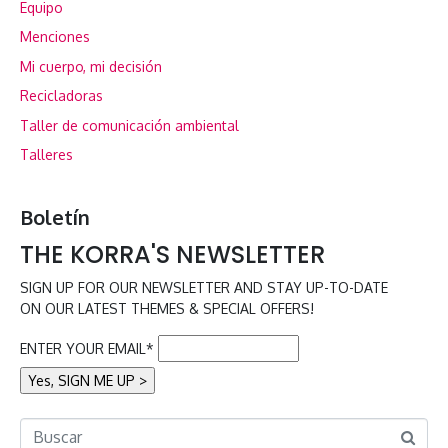
Equipo
Menciones
Mi cuerpo, mi decisión
Recicladoras
Taller de comunicación ambiental
Talleres
Boletín
THE KORRA'S NEWSLETTER
SIGN UP FOR OUR NEWSLETTER AND STAY UP-TO-DATE
ON OUR LATEST THEMES & SPECIAL OFFERS!
ENTER YOUR EMAIL*