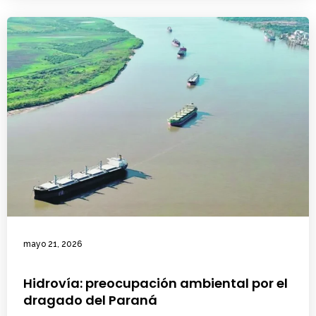
mayo 21, 2026
Hidrovía: preocupación ambiental por el
dragado del Paraná