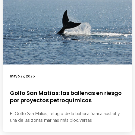
mayo 27, 2026
Golfo San Matías: las ballenas en riesgo
por proyectos petroquímicos
El Golfo San Matías, refugio de la ballena franca austral y
una de las zonas marinas más biodiversas