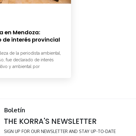
a en Mendoza:
 de interés provincial
aleza de la periodista ambiental,
o, fue declarado de interés
ativo y ambiental por
Boletín
THE KORRA'S NEWSLETTER
SIGN UP FOR OUR NEWSLETTER AND STAY UP-TO-DATE