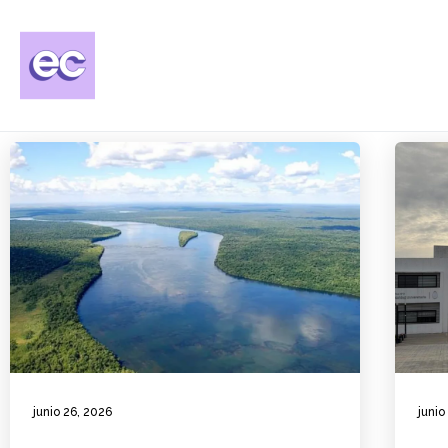
junio 26, 2026
junio