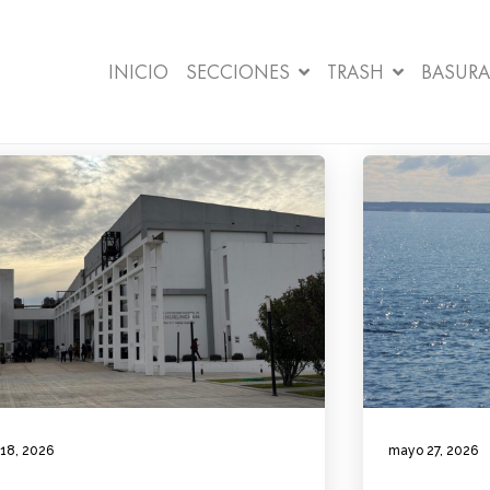
INICIO
SECCIONES
TRASH
BASURA
 18, 2026
mayo 27, 2026