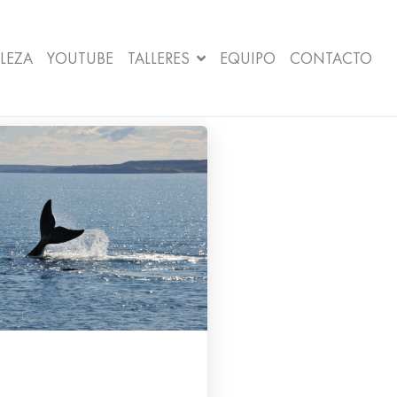
LEZA
YOUTUBE
TALLERES
EQUIPO
CONTACTO