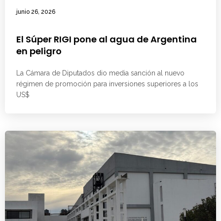
junio 26, 2026
El Súper RIGI pone al agua de Argentina
en peligro
La Cámara de Diputados dio media sanción al nuevo
régimen de promoción para inversiones superiores a los
US$