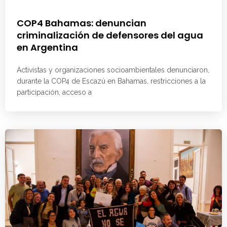
COP4 Bahamas: denuncian
criminalización de defensores del agua
en Argentina
Activistas y organizaciones socioambientales denunciaron,
durante la COP4 de Escazú en Bahamas, restricciones a la
participación, acceso a