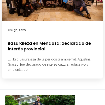
abril 30, 2026
Basuraleza en Mendoza: declarado de
interés provincial
El libro Basuraleza de la periodista ambiental, Agustina
Grasso, fue declarado de interés cultural, educativo y
ambiental por