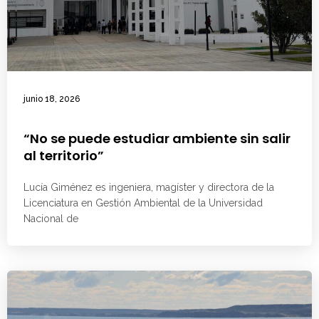
junio 18, 2026
“No se puede estudiar ambiente sin salir
al territorio”
Lucía Giménez es ingeniera, magíster y directora de la
Licenciatura en Gestión Ambiental de la Universidad
Nacional de