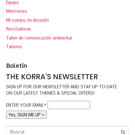
Equipo
Menciones
Mi cuerpo, mi decisión
Recicladoras
Taller de comunicación ambiental
Talleres
Boletín
THE KORRA'S NEWSLETTER
SIGN UP FOR OUR NEWSLETTER AND STAY UP-TO-DATE
ON OUR LATEST THEMES & SPECIAL OFFERS!
ENTER YOUR EMAIL*