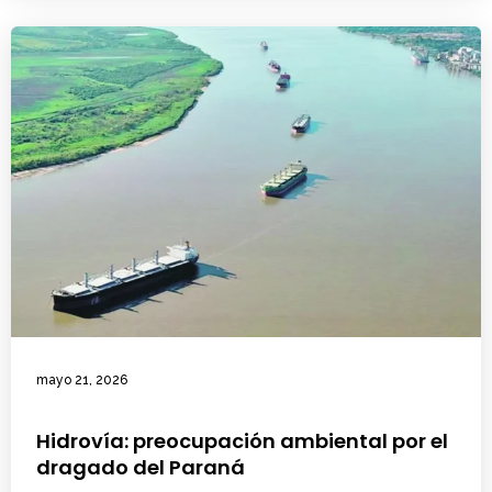
mayo 21, 2026
Hidrovía: preocupación ambiental por el
dragado del Paraná