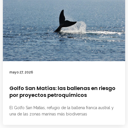
mayo 27, 2026
Golfo San Matías: las ballenas en riesgo
por proyectos petroquímicos
El Golfo San Matías, refugio de la ballena franca austral y
una de las zonas marinas más biodiversas