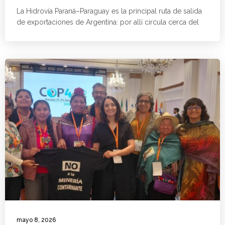
La Hidrovía Paraná–Paraguay es la principal ruta de salida
de exportaciones de Argentina: por allí circula cerca del
mayo 8, 2026