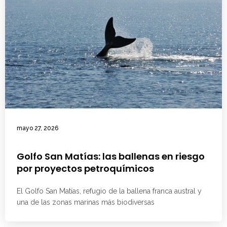
mayo 27, 2026
Golfo San Matías: las ballenas en riesgo
por proyectos petroquímicos
El Golfo San Matías, refugio de la ballena franca austral y
una de las zonas marinas más biodiversas