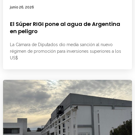
junio 26, 2026
El Súper RIGI pone al agua de Argentina
en peligro
La Cámara de Diputados dio media sanción al nuevo
régimen de promoción para inversiones superiores a los
US$