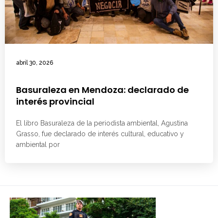
abril 30, 2026
Basuraleza en Mendoza: declarado de
interés provincial
El libro Basuraleza de la periodista ambiental, Agustina
Grasso, fue declarado de interés cultural, educativo y
ambiental por