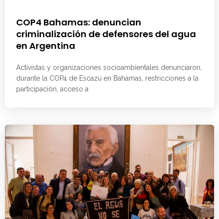
COP4 Bahamas: denuncian
criminalización de defensores del agua
en Argentina
Activistas y organizaciones socioambientales denunciaron,
durante la COP4 de Escazú en Bahamas, restricciones a la
participación, acceso a