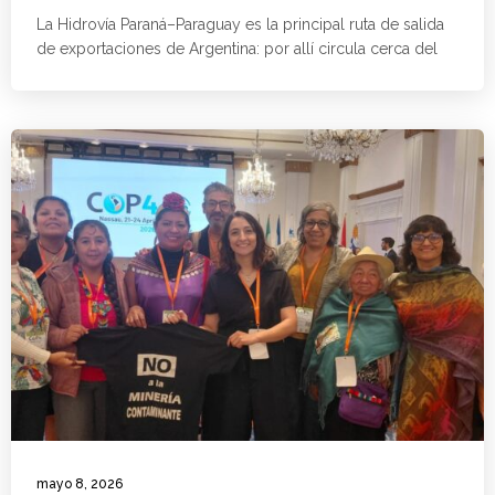
La Hidrovía Paraná–Paraguay es la principal ruta de salida
de exportaciones de Argentina: por allí circula cerca del
mayo 8, 2026