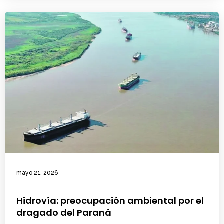
mayo 21, 2026
Hidrovía: preocupación ambiental por el
dragado del Paraná