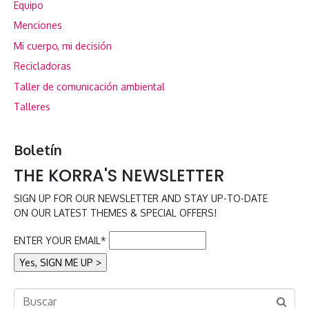
Equipo
Menciones
Mi cuerpo, mi decisión
Recicladoras
Taller de comunicación ambiental
Talleres
Boletín
THE KORRA'S NEWSLETTER
SIGN UP FOR OUR NEWSLETTER AND STAY UP-TO-DATE
ON OUR LATEST THEMES & SPECIAL OFFERS!
ENTER YOUR EMAIL*