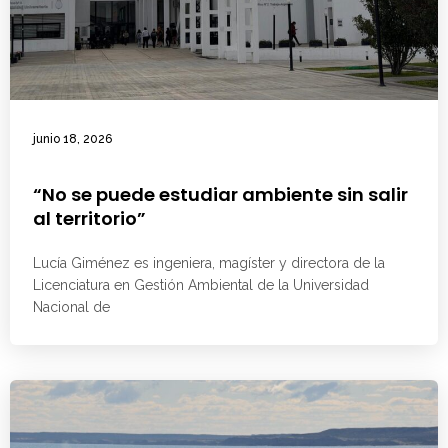
junio 18, 2026
“No se puede estudiar ambiente sin salir
al territorio”
Lucía Giménez es ingeniera, magíster y directora de la
Licenciatura en Gestión Ambiental de la Universidad
Nacional de