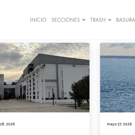
INICIO
SECCIONES
TRASH
BASURA
 18, 2026
mayo 27, 2026