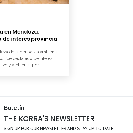
a en Mendoza:
 de interés provincial
aleza de la periodista ambiental,
o, fue declarado de interés
ativo y ambiental por
Boletín
THE KORRA'S NEWSLETTER
SIGN UP FOR OUR NEWSLETTER AND STAY UP-TO-DATE