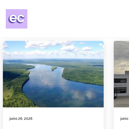
junio 26, 2026
junio