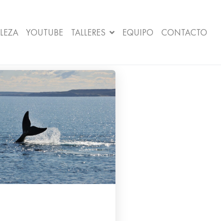
LEZA
YOUTUBE
TALLERES
EQUIPO
CONTACTO