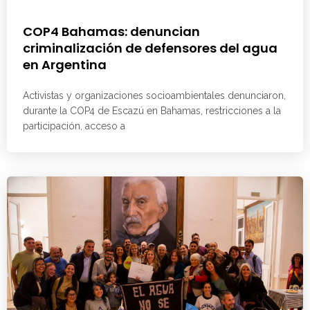
COP4 Bahamas: denuncian
criminalización de defensores del agua
en Argentina
Activistas y organizaciones socioambientales denunciaron,
durante la COP4 de Escazú en Bahamas, restricciones a la
participación, acceso a