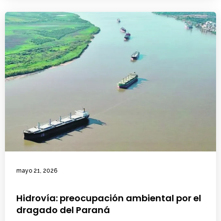
mayo 21, 2026
Hidrovía: preocupación ambiental por el
dragado del Paraná