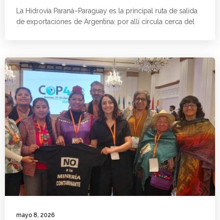
La Hidrovía Paraná–Paraguay es la principal ruta de salida
de exportaciones de Argentina: por allí circula cerca del
mayo 8, 2026