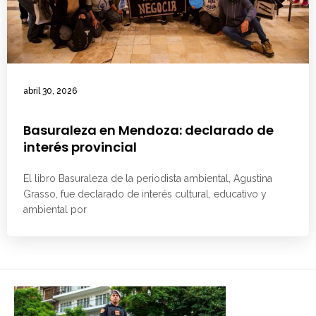
abril 30, 2026
Basuraleza en Mendoza: declarado de
interés provincial
El libro Basuraleza de la periodista ambiental, Agustina
Grasso, fue declarado de interés cultural, educativo y
ambiental por