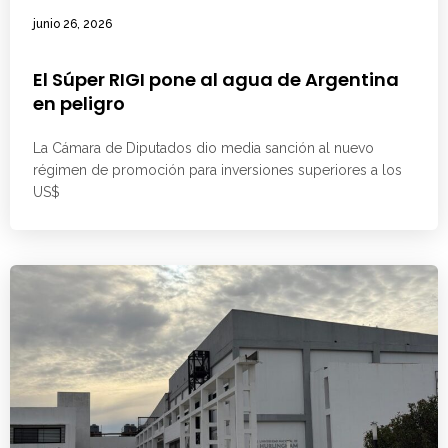
junio 26, 2026
El Súper RIGI pone al agua de Argentina
en peligro
La Cámara de Diputados dio media sanción al nuevo
régimen de promoción para inversiones superiores a los
US$