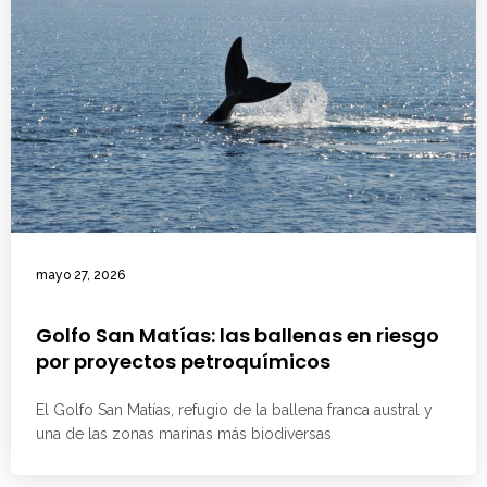
mayo 27, 2026
Golfo San Matías: las ballenas en riesgo
por proyectos petroquímicos
El Golfo San Matías, refugio de la ballena franca austral y
una de las zonas marinas más biodiversas