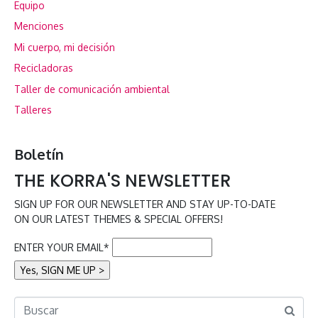
Equipo
Menciones
Mi cuerpo, mi decisión
Recicladoras
Taller de comunicación ambiental
Talleres
Boletín
THE KORRA'S NEWSLETTER
SIGN UP FOR OUR NEWSLETTER AND STAY UP-TO-DATE
ON OUR LATEST THEMES & SPECIAL OFFERS!
ENTER YOUR EMAIL*