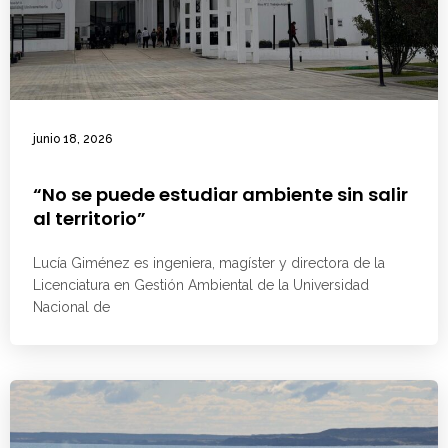
junio 18, 2026
“No se puede estudiar ambiente sin salir
al territorio”
Lucía Giménez es ingeniera, magíster y directora de la
Licenciatura en Gestión Ambiental de la Universidad
Nacional de