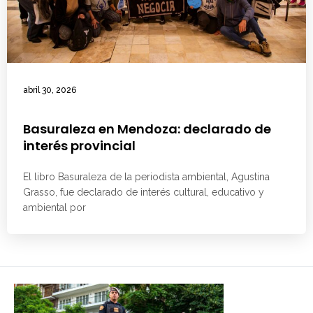
abril 30, 2026
Basuraleza en Mendoza: declarado de
interés provincial
El libro Basuraleza de la periodista ambiental, Agustina
Grasso, fue declarado de interés cultural, educativo y
ambiental por