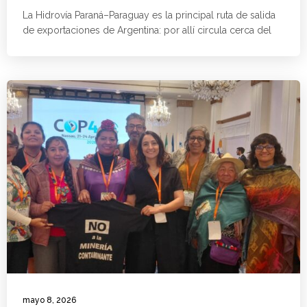
La Hidrovía Paraná–Paraguay es la principal ruta de salida
de exportaciones de Argentina: por allí circula cerca del
mayo 8, 2026