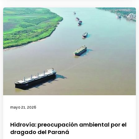
mayo 21, 2026
Hidrovía: preocupación ambiental por el
dragado del Paraná