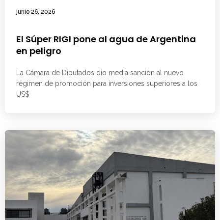
junio 26, 2026
El Súper RIGI pone al agua de Argentina
en peligro
La Cámara de Diputados dio media sanción al nuevo
régimen de promoción para inversiones superiores a los
US$