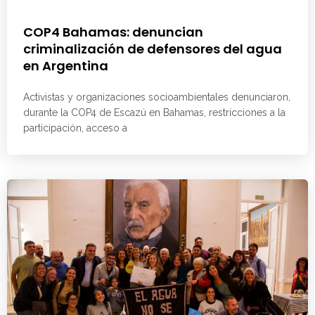
COP4 Bahamas: denuncian
criminalización de defensores del agua
en Argentina
Activistas y organizaciones socioambientales denunciaron,
durante la COP4 de Escazú en Bahamas, restricciones a la
participación, acceso a