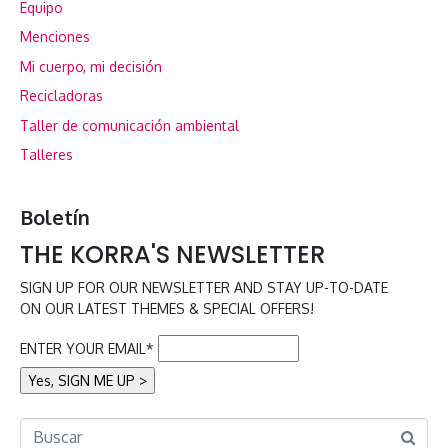
Equipo
Menciones
Mi cuerpo, mi decisión
Recicladoras
Taller de comunicación ambiental
Talleres
Boletín
THE KORRA'S NEWSLETTER
SIGN UP FOR OUR NEWSLETTER AND STAY UP-TO-DATE
ON OUR LATEST THEMES & SPECIAL OFFERS!
ENTER YOUR EMAIL*