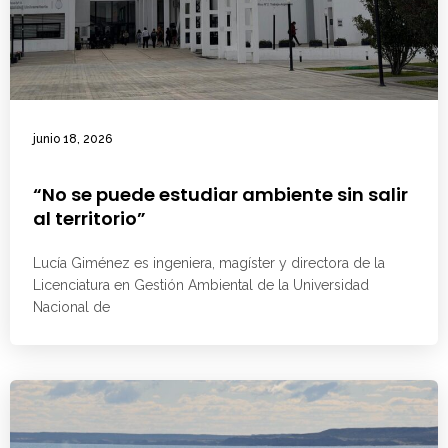
junio 18, 2026
“No se puede estudiar ambiente sin salir
al territorio”
Lucía Giménez es ingeniera, magíster y directora de la
Licenciatura en Gestión Ambiental de la Universidad
Nacional de