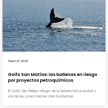
mayo 27, 2026
Golfo San Matías: las ballenas en riesgo
por proyectos petroquímicos
El Golfo San Matías, refugio de la ballena franca austral y
una de las zonas marinas más biodiversas