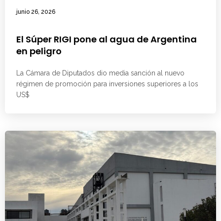
junio 26, 2026
El Súper RIGI pone al agua de Argentina
en peligro
La Cámara de Diputados dio media sanción al nuevo
régimen de promoción para inversiones superiores a los
US$