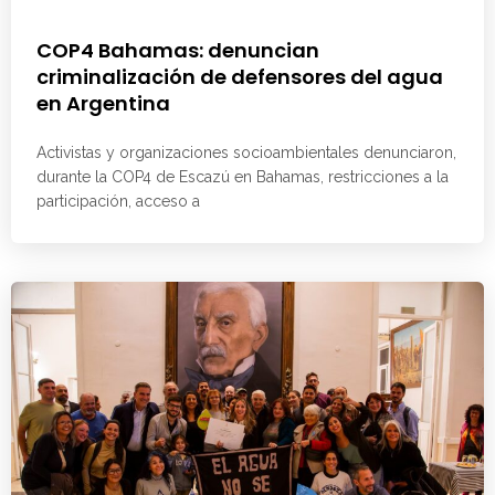
COP4 Bahamas: denuncian
criminalización de defensores del agua
en Argentina
Activistas y organizaciones socioambientales denunciaron,
durante la COP4 de Escazú en Bahamas, restricciones a la
participación, acceso a