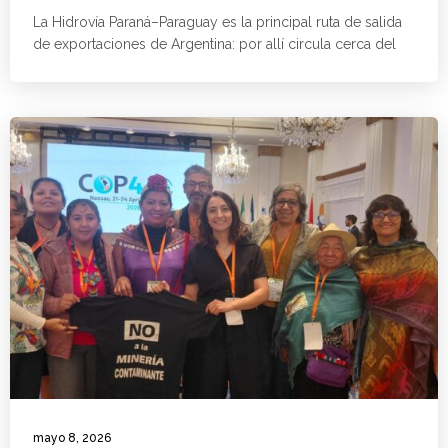
La Hidrovía Paraná–Paraguay es la principal ruta de salida
de exportaciones de Argentina: por allí circula cerca del
mayo 8, 2026