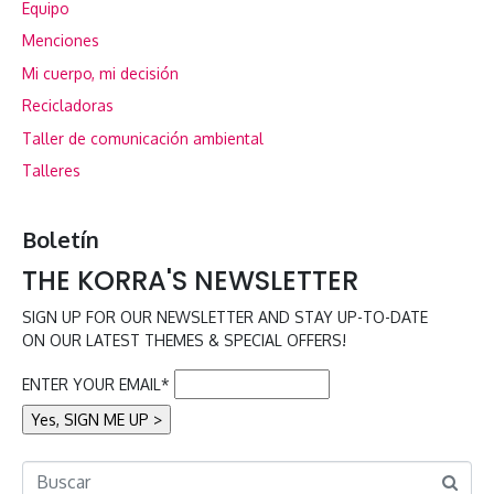
Equipo
Menciones
Mi cuerpo, mi decisión
Recicladoras
Taller de comunicación ambiental
Talleres
Boletín
THE KORRA'S NEWSLETTER
SIGN UP FOR OUR NEWSLETTER AND STAY UP-TO-DATE
ON OUR LATEST THEMES & SPECIAL OFFERS!
ENTER YOUR EMAIL*