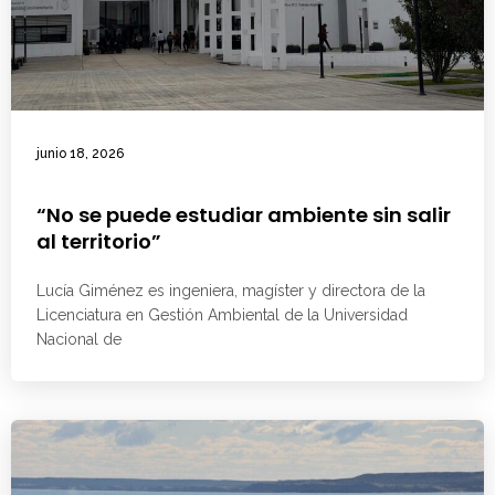
junio 18, 2026
“No se puede estudiar ambiente sin salir
al territorio”
Lucía Giménez es ingeniera, magíster y directora de la
Licenciatura en Gestión Ambiental de la Universidad
Nacional de