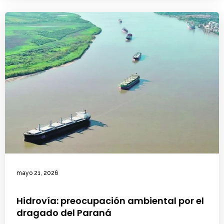
mayo 21, 2026
Hidrovía: preocupación ambiental por el
dragado del Paraná