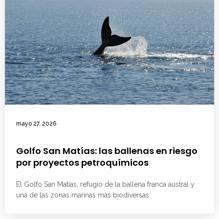
mayo 27, 2026
Golfo San Matías: las ballenas en riesgo
por proyectos petroquímicos
El Golfo San Matías, refugio de la ballena franca austral y
una de las zonas marinas más biodiversas