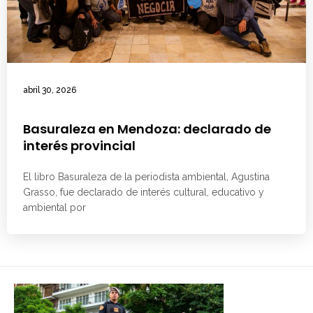
abril 30, 2026
Basuraleza en Mendoza: declarado de
interés provincial
El libro Basuraleza de la periodista ambiental, Agustina
Grasso, fue declarado de interés cultural, educativo y
ambiental por