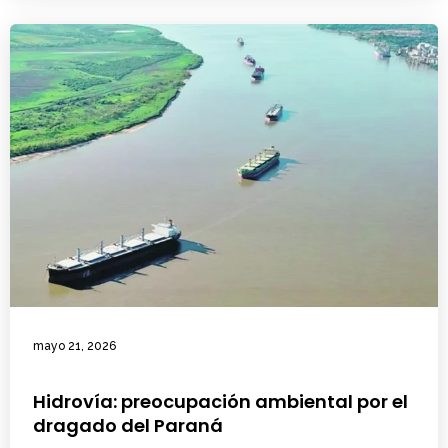
mayo 21, 2026
Hidrovía: preocupación ambiental por el
dragado del Paraná