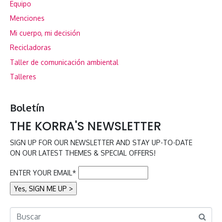
Equipo
Menciones
Mi cuerpo, mi decisión
Recicladoras
Taller de comunicación ambiental
Talleres
Boletín
THE KORRA'S NEWSLETTER
SIGN UP FOR OUR NEWSLETTER AND STAY UP-TO-DATE
ON OUR LATEST THEMES & SPECIAL OFFERS!
ENTER YOUR EMAIL*