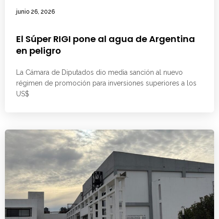
junio 26, 2026
El Súper RIGI pone al agua de Argentina
en peligro
La Cámara de Diputados dio media sanción al nuevo
régimen de promoción para inversiones superiores a los
US$