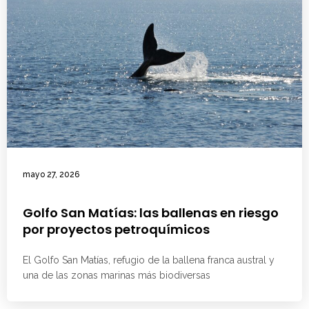
mayo 27, 2026
Golfo San Matías: las ballenas en riesgo
por proyectos petroquímicos
El Golfo San Matías, refugio de la ballena franca austral y
una de las zonas marinas más biodiversas