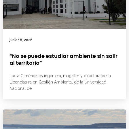
junio 18, 2026
“No se puede estudiar ambiente sin salir
al territorio”
Lucía Giménez es ingeniera, magíster y directora de la
Licenciatura en Gestión Ambiental de la Universidad
Nacional de