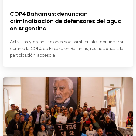
COP4 Bahamas: denuncian
criminalización de defensores del agua
en Argentina
Activistas y organizaciones socioambientales denunciaron,
durante la COP4 de Escazú en Bahamas, restricciones a la
participación, acceso a