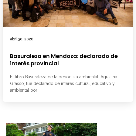
abril 30, 2026
Basuraleza en Mendoza: declarado de
interés provincial
El libro Basuraleza de la periodista ambiental, Agustina
Grasso, fue declarado de interés cultural, educativo y
ambiental por