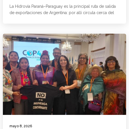
La Hidrovía Paraná–Paraguay es la principal ruta de salida
de exportaciones de Argentina: por allí circula cerca del
mayo 8, 2026