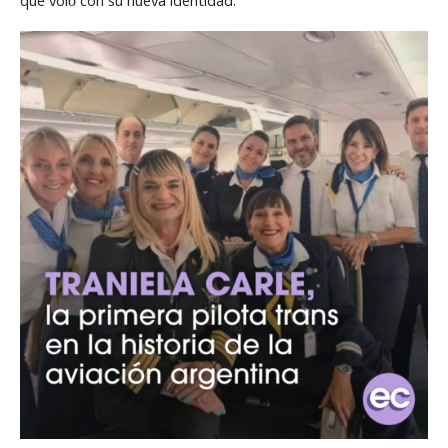
que voló con su nueva identidad.