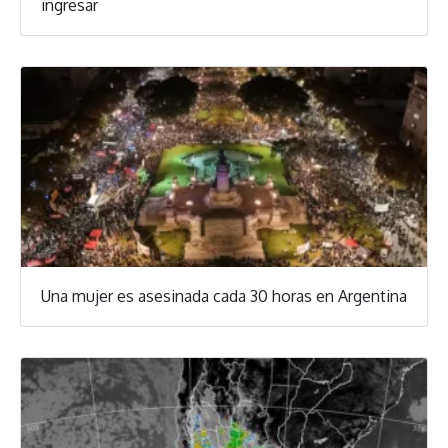
ingresar
Una mujer es asesinada cada 30 horas en Argentina