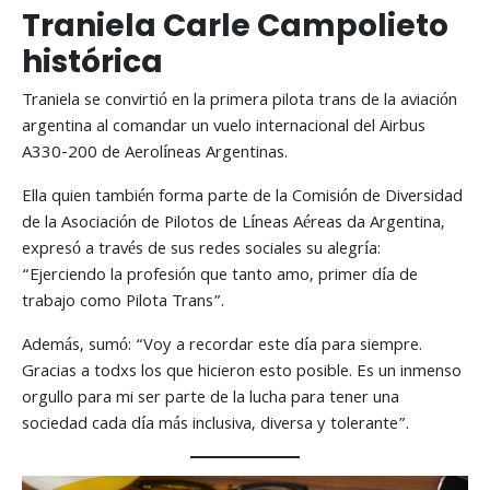
Traniela Carle Campolieto
histórica
Traniela se convirtió en la primera pilota trans de la aviación
argentina al comandar un vuelo internacional del Airbus
A330-200 de Aerolíneas Argentinas.
Ella quien también forma parte de la Comisión de Diversidad
de la Asociación de Pilotos de Líneas Aéreas da Argentina,
expresó a través de sus redes sociales su alegría:
“Ejerciendo la profesión que tanto amo, primer día de
trabajo como Pilota Trans”.
Además, sumó: “Voy a recordar este día para siempre.
Gracias a todxs los que hicieron esto posible. Es un inmenso
orgullo para mi ser parte de la lucha para tener una
sociedad cada día más inclusiva, diversa y tolerante”.