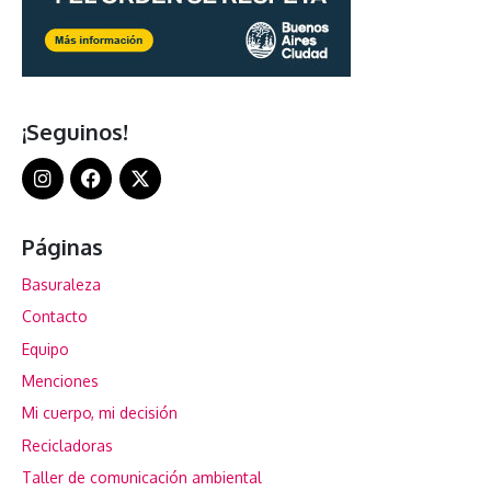
¡Seguinos!
Páginas
Basuraleza
Contacto
Equipo
Menciones
Mi cuerpo, mi decisión
Recicladoras
Taller de comunicación ambiental