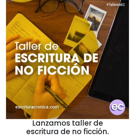
Lanzamos taller de
escritura de no ficción.