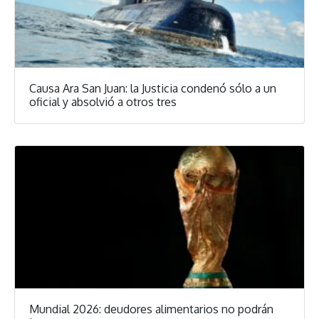
Causa Ara San Juan: la Justicia condenó sólo a un
oficial y absolvió a otros tres
Mundial 2026: deudores alimentarios no podrán