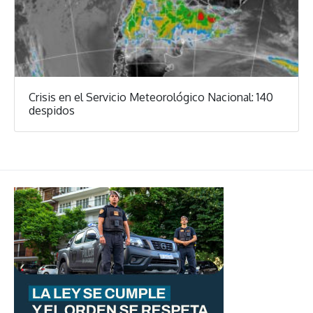
Crisis en el Servicio Meteorológico Nacional: 140
despidos