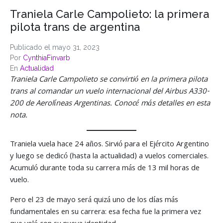
Traniela Carle Campolieto: la primera
pilota trans de argentina
Publicado el
mayo 31, 2023
Por
CynthiaFinvarb
En
Actualidad
Traniela Carle Campolieto se convirtió en la primera pilota
trans al comandar un vuelo internacional del Airbus A330-
200 de Aerolíneas Argentinas. Conocé más detalles en esta
nota.
Traniela vuela hace 24 años. Sirvió para el
Ejército Argentino
y luego se dedicó (hasta la actualidad) a vuelos comerciales.
Acumuló durante toda su carrera más de 13 mil horas de
vuelo.
Pero el 23 de mayo será quizá uno de los días más
fundamentales en su carrera: esa fecha fue la primera vez