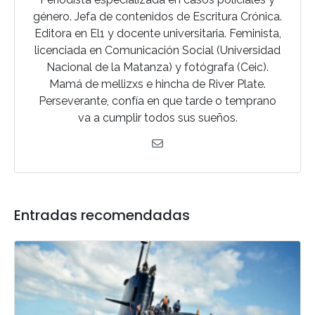
género. Jefa de contenidos de Escritura Crónica.
Editora en El1 y docente universitaria. Feminista,
licenciada en Comunicación Social (Universidad
Nacional de la Matanza) y fotógrafa (Ceic).
Mamá de mellizxs e hincha de River Plate.
Perseverante, confía en que tarde o temprano
va a cumplir todos sus sueños.
Entradas recomendadas