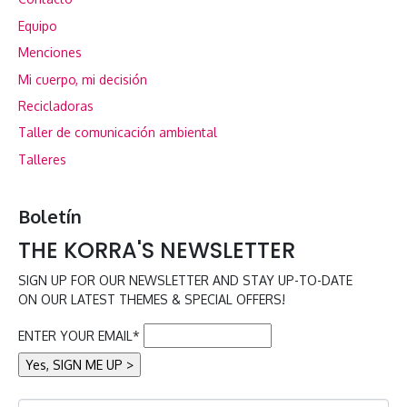
Equipo
Menciones
Mi cuerpo, mi decisión
Recicladoras
Taller de comunicación ambiental
Talleres
Boletín
THE KORRA'S NEWSLETTER
SIGN UP FOR OUR NEWSLETTER AND STAY UP-TO-DATE
ON OUR LATEST THEMES & SPECIAL OFFERS!
ENTER YOUR EMAIL*