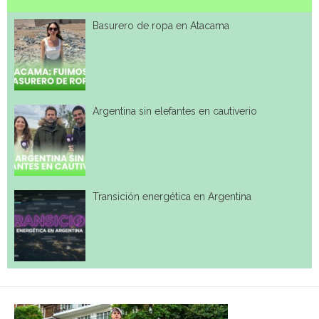
Basurero de ropa en Atacama
Argentina sin elefantes en cautiverio
Transición energética en Argentina