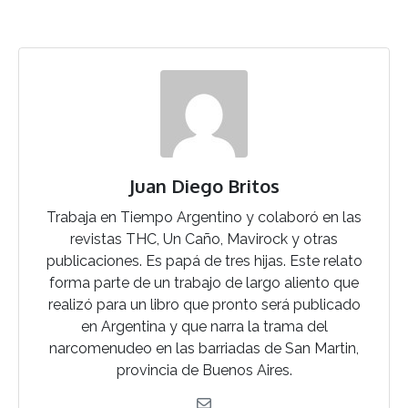
Juan Diego Britos
Trabaja en Tiempo Argentino y colaboró en las
revistas THC, Un Caño, Mavirock y otras
publicaciones. Es papá de tres hijas. Este relato
forma parte de un trabajo de largo aliento que
realizó para un libro que pronto será publicado
en Argentina y que narra la trama del
narcomenudeo en las barriadas de San Martin,
provincia de Buenos Aires.