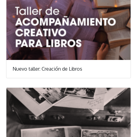
Nuevo taller: Creación de Libros