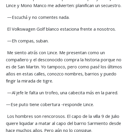
Lince y Mono Manco me advierten: planifican un secuestro.
—Escuchá y no comentes nada.
El Volkswagen Golf blanco estaciona frente a nosotros.
—Eh compas, suban.
Me siento atrás con Lince. Me presentan como un
compañero y el desconocido compra la historia porque no
es de San Martin. Yo tampoco, pero como pasé los últimos
años en estas calles, conozco nombres, barrios y puedo
fingir la mirada de tigre.
—Al jefe le falta un trofeo, una cabecita más en la pared.
—Ese puto tiene cobertura -responde Lince.
Los hombres son rencorosos. El capo de la villa 9 de Julio
quiere liquidar a matar al capo del barrio Sarmiento desde
hace muchos años. Pero aún no lo consigue.