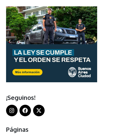
¡Seguinos!
Páginas