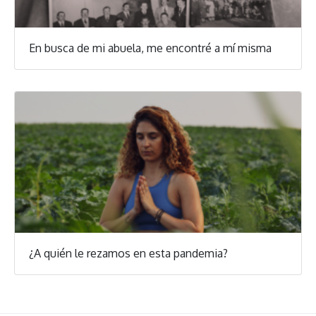
En busca de mi abuela, me encontré a mí misma
¿A quién le rezamos en esta pandemia?