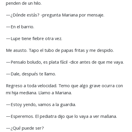
penden de un hilo.
—¿Dónde estás? -pregunta Mariana por mensaje.
—En el barrio.
—Lupe tiene fiebre otra vez.
Me asusto. Tapo el tubo de papas fritas y me despido.
—Pensalo boludo, es plata fácil -dice antes de que me vaya.
—Dale, después te llamo.
Regreso a toda velocidad. Temo que algo grave ocurra con
mi hija mediana. Llamo a Mariana.
—Estoy yendo, vamos a la guardia.
—Esperemos. El pediatra dijo que lo vaya a ver mañana.
—¿Qué puede ser?