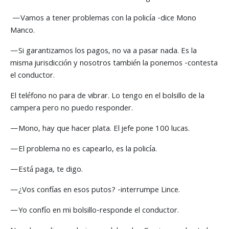
—Vamos a tener problemas con la policía -dice Mono
Manco.
—Si garantizamos los pagos, no va a pasar nada. Es la
misma jurisdicción y nosotros también la ponemos -contesta
el conductor.
El teléfono no para de vibrar. Lo tengo en el bolsillo de la
campera pero no puedo responder.
—Mono, hay que hacer plata. El jefe pone 100 lucas.
—El problema no es capearlo, es la policía.
—Está paga, te digo.
—¿Vos confías en esos putos? -interrumpe Lince.
—Yo confío en mi bolsillo-responde el conductor.