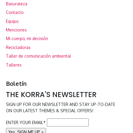
Basuraleza
Contacto
Equipo
Menciones
Mi cuerpo, mi decisión
Recicladoras
Taller de comunicación ambiental
Talleres
Boletín
THE KORRA'S NEWSLETTER
SIGN UP FOR OUR NEWSLETTER AND STAY UP-TO-DATE
ON OUR LATEST THEMES & SPECIAL OFFERS!
ENTER YOUR EMAIL*