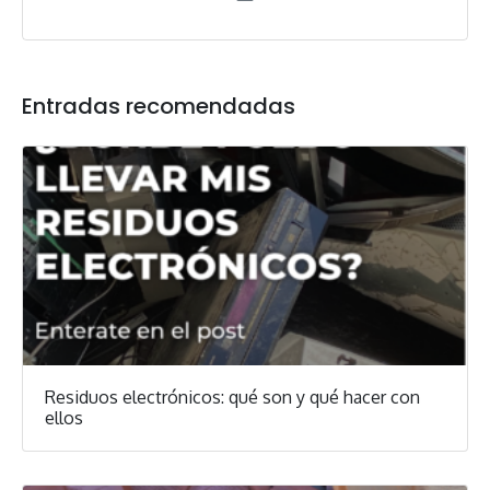
Entradas recomendadas
Residuos electrónicos: qué son y qué hacer con
ellos