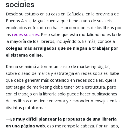
sociales
Desde su estudio en su casa en Cañuelas, en la provincia de
Buenos Aires, Miguel cuenta que tiene a uno de sus seis
empleados enfocado en hacer promociones de los libros por
las
redes sociales
. Pero sabe que esta modalidad no es la de
la mayoría de los libreros, incluyéndolo. Es más, conoce a
colegas más arraigados que se niegan a trabajar por
el sistema online.
Karina se animó a tomar un curso de marketing digital,
sobre diseño de marca y estrategia en redes sociales. Sabe
que debe generar más contenido en redes sociales, que la
estrategia de marketing debe tener otra estructura, pero
con el trabajo en la librería solo puede hacer publicaciones
de los libros que tiene en venta y responder mensajes en las
distintas plataformas.
—Es muy difícil plantear la propuesta de una librería
en una página web
, eso me rompe la cabeza. Por un lado,