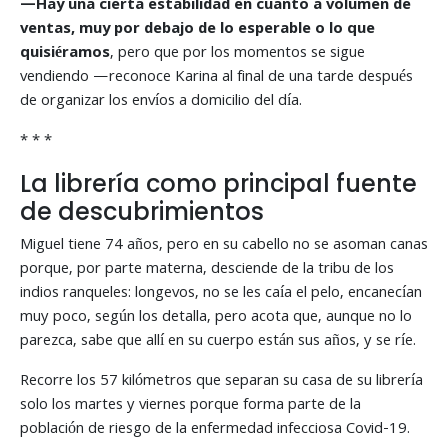
—Hay una cierta estabilidad en cuanto a volumen de
ventas, muy por debajo de lo esperable o lo que
quisiéramos
, pero que por los momentos se sigue
vendiendo —reconoce Karina al final de una tarde después
de organizar los envíos a domicilio del día.
* * *
La librería como principal fuente
de descubrimientos
Miguel tiene 74 años, pero en su cabello no se asoman canas
porque, por parte materna, desciende de la tribu de los
indios ranqueles: longevos, no se les caía el pelo, encanecían
muy poco, según los detalla, pero acota que, aunque no lo
parezca, sabe que allí en su cuerpo están sus años, y se ríe.
Recorre los 57 kilómetros que separan su casa de su librería
solo los martes y viernes porque forma parte de la
población de riesgo de la enfermedad infecciosa Covid-19.