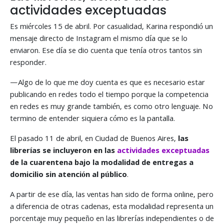
actividades exceptuadas
Es miércoles 15 de abril. Por casualidad, Karina respondió un
mensaje directo de Instagram el mismo día que se lo
enviaron. Ese día se dio cuenta que tenía otros tantos sin
responder.
—Algo de lo que me doy cuenta es que es necesario estar
publicando en redes todo el tiempo porque la competencia
en redes es muy grande también, es como otro lenguaje. No
termino de entender siquiera cómo es la pantalla.
El pasado 11 de abril, en Ciudad de Buenos Aires,
las
librerías se incluyeron en las
actividades exceptuadas
de la cuarentena bajo la modalidad de entregas a
domicilio sin atención al público
.
A partir de ese día, las ventas han sido de forma online, pero
a diferencia de otras cadenas, esta modalidad representa un
porcentaje muy pequeño en las librerías independientes o de