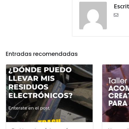
Escri
Entradas recomendadas