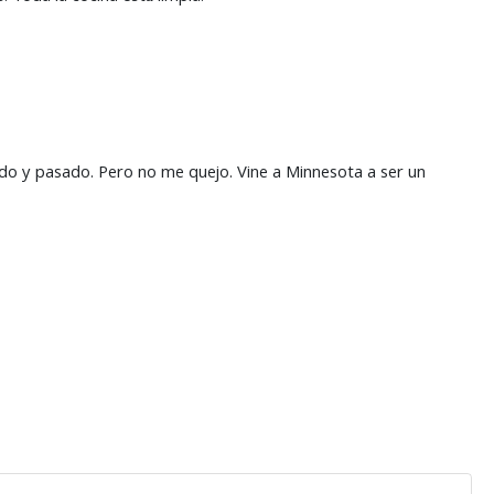
do y pasado. Pero no me quejo. Vine a Minnesota a ser un