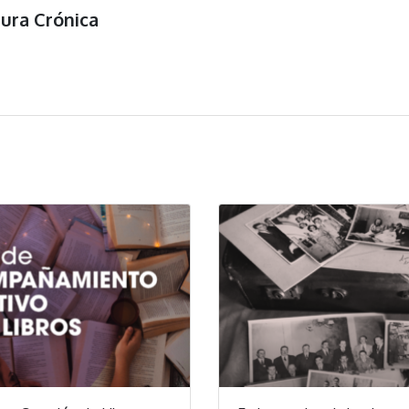
tura Crónica