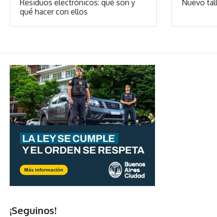
Residuos electrónicos: qué son y
Nuevo tall
qué hacer con ellos
¡Seguinos!