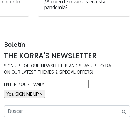
e encontré
¿A quién le rezamos en esta
pandemia?
Boletín
THE KORRA'S NEWSLETTER
SIGN UP FOR OUR NEWSLETTER AND STAY UP-TO-DATE
ON OUR LATEST THEMES & SPECIAL OFFERS!
ENTER YOUR EMAIL*