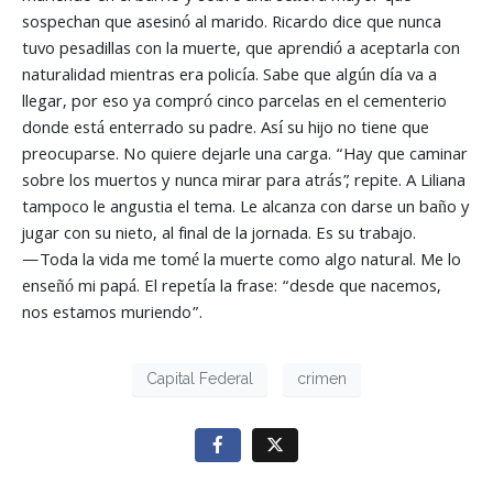
sospechan que asesinó al marido. Ricardo dice que nunca
tuvo pesadillas con la muerte, que aprendió a aceptarla con
naturalidad mientras era policía. Sabe que algún día va a
llegar, por eso ya compró cinco parcelas en el cementerio
donde está enterrado su padre. Así su hijo no tiene que
preocuparse. No quiere dejarle una carga. “Hay que caminar
sobre los muertos y nunca mirar para atrás”, repite. A Liliana
tampoco le angustia el tema. Le alcanza con darse un baño y
jugar con su nieto, al final de la jornada. Es su trabajo.
—Toda la vida me tomé la muerte como algo natural. Me lo
enseñó mi papá. El repetía la frase: “desde que nacemos,
nos estamos muriendo”.
Capital Federal
crimen