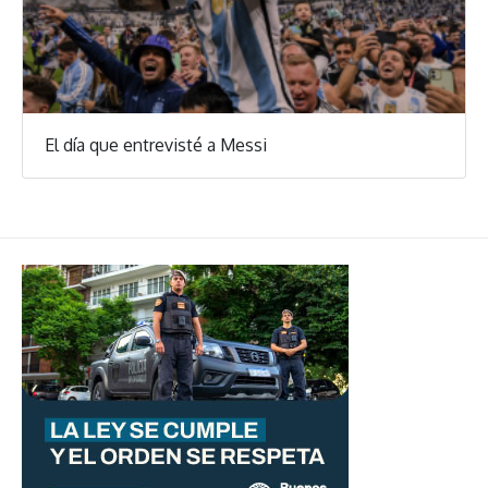
El día que entrevisté a Messi