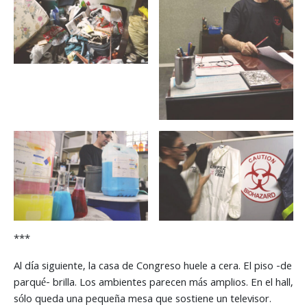
***
Al día siguiente, la casa de Congreso huele a cera. El piso -de
parqué- brilla. Los ambientes parecen más amplios. En el hall,
sólo queda una pequeña mesa que sostiene un televisor.