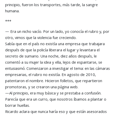
principio, fueron los transportes, más tarde, la sangre
humana.
***
— Era un nicho vacío. Por un lado, yo conocía el rubro y, por
otro, vimos que la violencia fue creciendo.
Sabía que en el país no existía una empresa que trabajara
después de que la policía liberara el lugar y levantara el
secreto de sumario. Una noche, diez años después, le
comentó a su mujer la idea y ella, lejos de espantarse, se
entusiasmó. Comenzaron a investigar el tema: en las cámaras
empresarias, el rubro no existía. En agosto de 2010,
patentaron el nombre. Hicieron folletos, que repartieron
promotoras, y se crearon una página web.
—Al principio, era muy básica y se prestaba a confusión.
Parecía que era un curro, que nosotros íbamos a plantar o
borrar huellas.
Ricardo aclara que nunca haría eso y que están asesorados