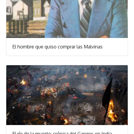
El hombre que quiso comprar las Malvinas
El río de la muerte: crónica del Ganges en India