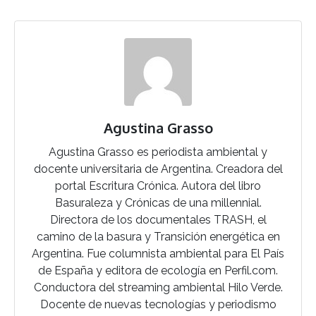
Agustina Grasso
Agustina Grasso es periodista ambiental y
docente universitaria de Argentina. Creadora del
portal Escritura Crónica. Autora del libro
Basuraleza y Crónicas de una millennial.
Directora de los documentales TRASH, el
camino de la basura y Transición energética en
Argentina. Fue columnista ambiental para El País
de España y editora de ecología en Perfil.com.
Conductora del streaming ambiental Hilo Verde.
Docente de nuevas tecnologías y periodismo