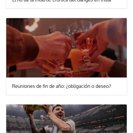
Reuniones de fin de año: ¿obligación o deseo?