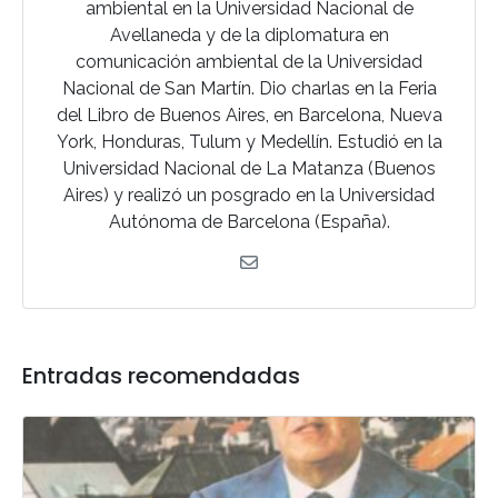
ambiental en la Universidad Nacional de
Avellaneda y de la diplomatura en
comunicación ambiental de la Universidad
Nacional de San Martín. Dio charlas en la Feria
del Libro de Buenos Aires, en Barcelona, Nueva
York, Honduras, Tulum y Medellín. Estudió en la
Universidad Nacional de La Matanza (Buenos
Aires) y realizó un posgrado en la Universidad
Autónoma de Barcelona (España).
Entradas recomendadas