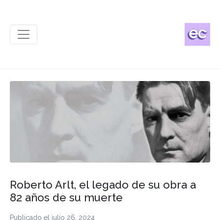
Roberto Arlt, el legado de su obra a
82 años de su muerte
Publicado el
julio 26, 2024