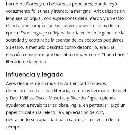
barrio de Flores y en bibliotecas populares, donde leyó
vorazmente folletines y literatura marginal. Arlt utilizaba un
lenguaje coloquial, con expresiones del lunfardo y un estilo
directo que rompía con las convenciones literarias de su
época. Este lenguaje reflejaba la vida en los márgenes de la
sociedad y capturaba la esencia de los sectores populares.
Su estilo, a menudo descrito como desprolijo, era una
elección consciente que buscaba romper con el “buen hacer”
literario de la época.
Influencia y legado
Años después de su muerte, Arlt encontró nuevos
defensores en la crítica literaria, como los hermanos Ismael
y David Viñas, Oscar Masotta y Ricardo Piglia, quienes
ayudaron a revalorizar su obra. Piglia, en particular, jugó un
papel crucial en la relectura y apreciación de Arlt,
destacando su capacidad para capturar la esencia de su
tiempo.