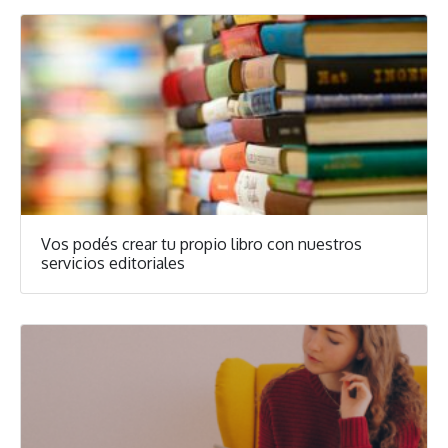
Vos podés crear tu propio libro con nuestros
servicios editoriales