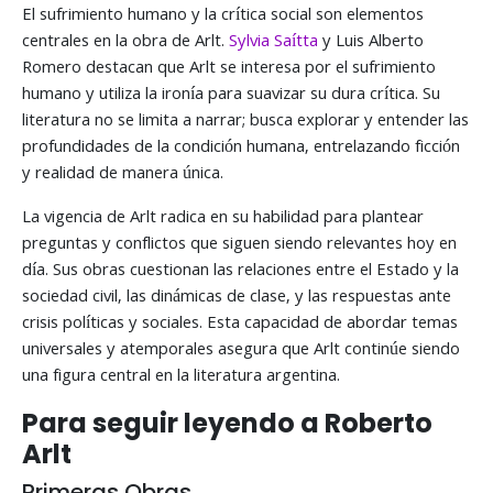
El sufrimiento humano y la crítica social son elementos
centrales en la obra de Arlt.
Sylvia Saítta
y Luis Alberto
Romero destacan que Arlt se interesa por el sufrimiento
humano y utiliza la ironía para suavizar su dura crítica. Su
literatura no se limita a narrar; busca explorar y entender las
profundidades de la condición humana, entrelazando ficción
y realidad de manera única.
La vigencia de Arlt radica en su habilidad para plantear
preguntas y conflictos que siguen siendo relevantes hoy en
día. Sus obras cuestionan las relaciones entre el Estado y la
sociedad civil, las dinámicas de clase, y las respuestas ante
crisis políticas y sociales. Esta capacidad de abordar temas
universales y atemporales asegura que Arlt continúe siendo
una figura central en la literatura argentina.
Para seguir leyendo a Roberto
Arlt
Primeras Obras