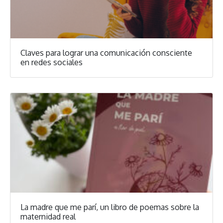
Claves para lograr una comunicación consciente
en redes sociales
La madre que me parí, un libro de poemas sobre la
maternidad real