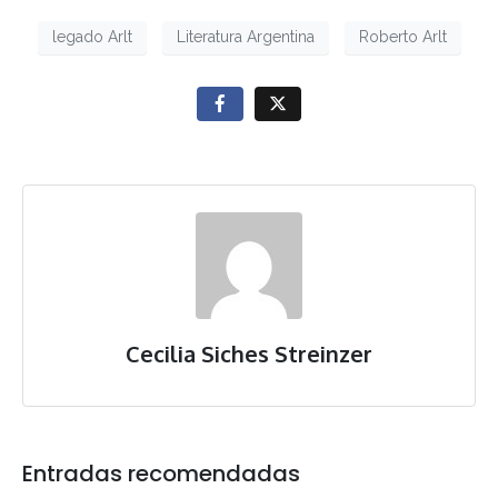
legado Arlt
Literatura Argentina
Roberto Arlt
Cecilia Siches Streinzer
Entradas recomendadas