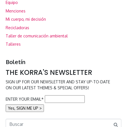
Equipo
Menciones
Mi cuerpo, mi decisión
Recicladoras
Taller de comunicación ambiental
Talleres
Boletín
THE KORRA'S NEWSLETTER
SIGN UP FOR OUR NEWSLETTER AND STAY UP-TO-DATE
ON OUR LATEST THEMES & SPECIAL OFFERS!
ENTER YOUR EMAIL*