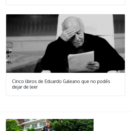
Cinco libros de Eduardo Galeano que no podés
dejar de leer