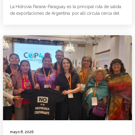
La Hidrovía Paraná–Paraguay es la principal ruta de salida
de exportaciones de Argentina: por allí circula cerca del
mayo 8, 2026