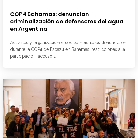
COP4 Bahamas: denuncian
criminalización de defensores del agua
en Argentina
Activistas y organizaciones socioambientales denunciaron,
durante la COP4 de Escazú en Bahamas, restricciones a la
participación, acceso a