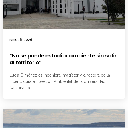
junio 18, 2026
“No se puede estudiar ambiente sin salir
al territorio”
Lucía Giménez es ingeniera, magíster y directora de la
Licenciatura en Gestión Ambiental de la Universidad
Nacional de