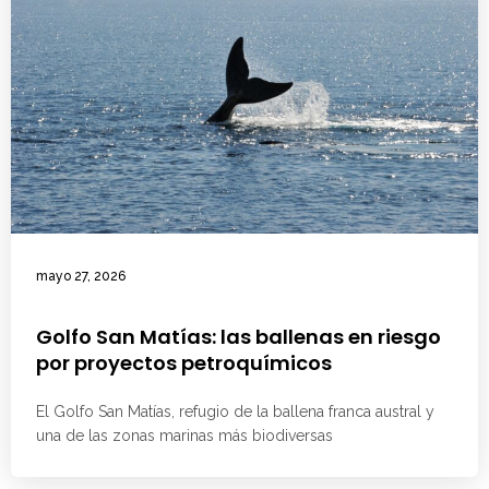
mayo 27, 2026
Golfo San Matías: las ballenas en riesgo
por proyectos petroquímicos
El Golfo San Matías, refugio de la ballena franca austral y
una de las zonas marinas más biodiversas