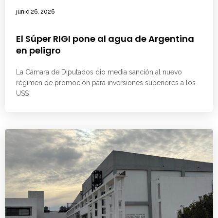
junio 26, 2026
El Súper RIGI pone al agua de Argentina
en peligro
La Cámara de Diputados dio media sanción al nuevo
régimen de promoción para inversiones superiores a los
US$