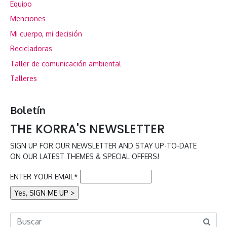
Equipo
Menciones
Mi cuerpo, mi decisión
Recicladoras
Taller de comunicación ambiental
Talleres
Boletín
THE KORRA'S NEWSLETTER
SIGN UP FOR OUR NEWSLETTER AND STAY UP-TO-DATE
ON OUR LATEST THEMES & SPECIAL OFFERS!
ENTER YOUR EMAIL*