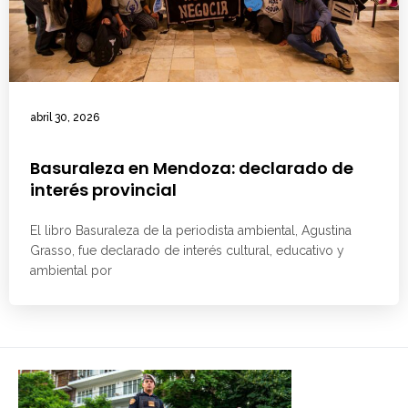
abril 30, 2026
Basuraleza en Mendoza: declarado de
interés provincial
El libro Basuraleza de la periodista ambiental, Agustina
Grasso, fue declarado de interés cultural, educativo y
ambiental por