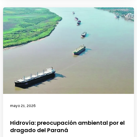
mayo 21, 2026
Hidrovía: preocupación ambiental por el
dragado del Paraná