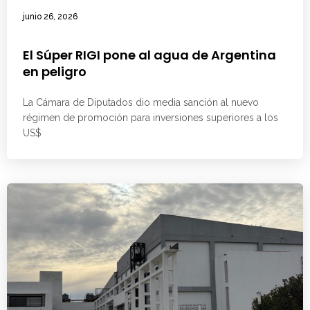
junio 26, 2026
El Súper RIGI pone al agua de Argentina
en peligro
La Cámara de Diputados dio media sanción al nuevo
régimen de promoción para inversiones superiores a los
US$