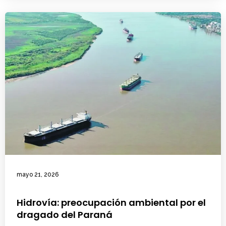
mayo 21, 2026
Hidrovía: preocupación ambiental por el
dragado del Paraná