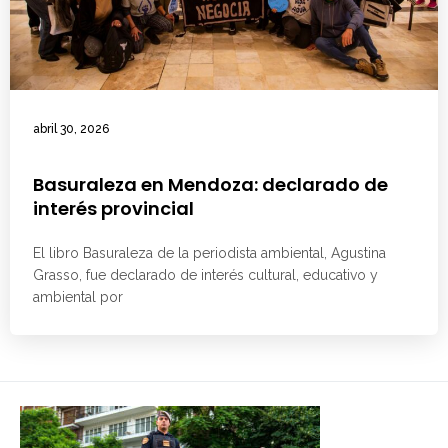
abril 30, 2026
Basuraleza en Mendoza: declarado de
interés provincial
El libro Basuraleza de la periodista ambiental, Agustina
Grasso, fue declarado de interés cultural, educativo y
ambiental por