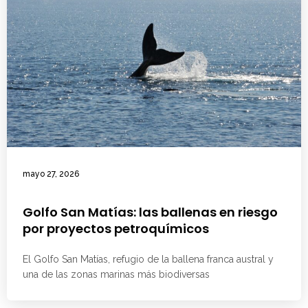
mayo 27, 2026
Golfo San Matías: las ballenas en riesgo
por proyectos petroquímicos
El Golfo San Matías, refugio de la ballena franca austral y
una de las zonas marinas más biodiversas