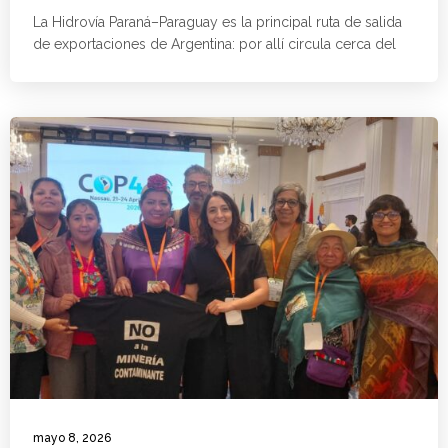
La Hidrovía Paraná–Paraguay es la principal ruta de salida
de exportaciones de Argentina: por allí circula cerca del
mayo 8, 2026