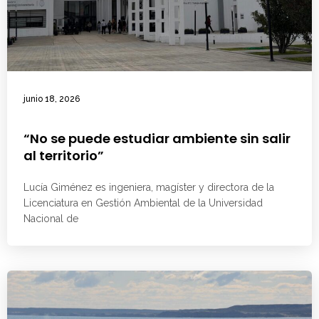
junio 18, 2026
“No se puede estudiar ambiente sin salir
al territorio”
Lucía Giménez es ingeniera, magíster y directora de la
Licenciatura en Gestión Ambiental de la Universidad
Nacional de