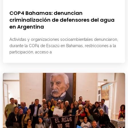
COP4 Bahamas: denuncian
criminalización de defensores del agua
en Argentina
Activistas y organizaciones socioambientales denunciaron,
durante la COP4 de Escazú en Bahamas, restricciones a la
participación, acceso a