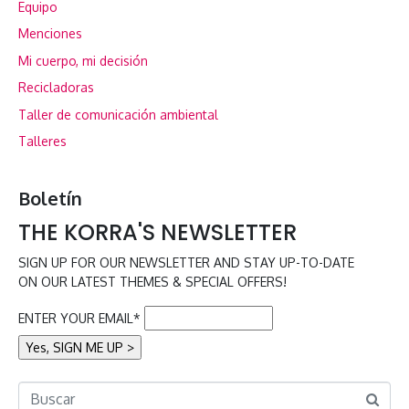
Equipo
Menciones
Mi cuerpo, mi decisión
Recicladoras
Taller de comunicación ambiental
Talleres
Boletín
THE KORRA'S NEWSLETTER
SIGN UP FOR OUR NEWSLETTER AND STAY UP-TO-DATE
ON OUR LATEST THEMES & SPECIAL OFFERS!
ENTER YOUR EMAIL*