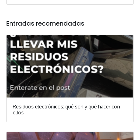
Entradas recomendadas
Residuos electrónicos: qué son y qué hacer con
ellos