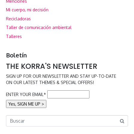
Menciones
Mi cuerpo, mi decisión
Recicladoras
Taller de comunicación ambiental
Talleres
Boletín
THE KORRA'S NEWSLETTER
SIGN UP FOR OUR NEWSLETTER AND STAY UP-TO-DATE
ON OUR LATEST THEMES & SPECIAL OFFERS!
ENTER YOUR EMAIL*