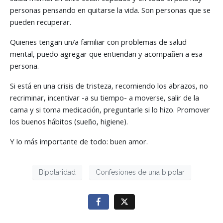
personas pensando en quitarse la vida. Son personas que se
pueden recuperar.
Quienes tengan un/a familiar con problemas de salud
mental, puedo agregar que entiendan y acompañen a esa
persona.
Si está en una crisis de tristeza, recomiendo los abrazos, no
recriminar, incentivar -a su tiempo- a moverse, salir de la
cama y si toma medicación, preguntarle si lo hizo. Promover
los buenos hábitos (sueño, higiene).
Y lo más importante de todo: buen amor.
Bipolaridad
Confesiones de una bipolar