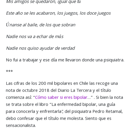
Mis amigos se quedaron, igual que tú
Este año se les acabaron, los juegos, los doce juegos
Únanse al baile, de los que sobran
Nadie nos va a echar de más
Nadie nos quiso ayudar de verdad
No fui a trabajar y ese día me llevaron donde una psiquiatra.
***
Las cifras de los 200 mil bipolares en Chile las recoge una
nota de octubre 2018 del Diario La Tercera y el título
comienza así: “
Cómo saber si eres bipolar
…” . Si bien la nota
se trata sobre el libro “La enfermedad bipolar, una guía
para conocerla y enfrentarla”, del psiquiatra Pedro Retamal,
debo confesar que el título me molesta. Siento que es
sensacionalista.