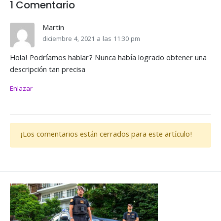
1 Comentario
Martin
diciembre 4, 2021 a las 11:30 pm
Hola! Podríamos hablar? Nunca había logrado obtener una
descripción tan precisa
Enlazar
¡Los comentarios están cerrados para este artículo!