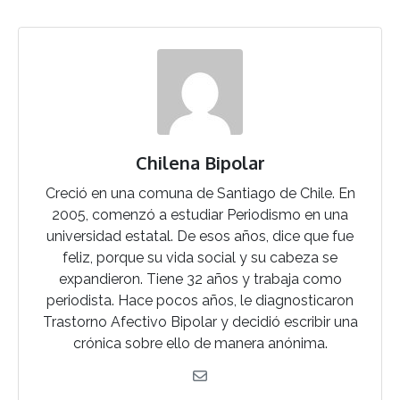
Chilena Bipolar
Creció en una comuna de Santiago de Chile. En
2005, comenzó a estudiar Periodismo en una
universidad estatal. De esos años, dice que fue
feliz, porque su vida social y su cabeza se
expandieron. Tiene 32 años y trabaja como
periodista. Hace pocos años, le diagnosticaron
Trastorno Afectivo Bipolar y decidió escribir una
crónica sobre ello de manera anónima.