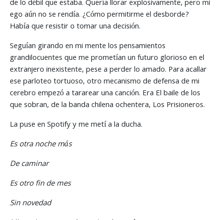
de lo débil que estaba. Quería llorar explosivamente, pero mi
ego aún no se rendía. ¿Cómo permitirme el desborde?
Había que resistir o tomar una decisión.
Seguían girando en mi mente los pensamientos
grandilocuentes que me prometían un futuro glorioso en el
extranjero inexistente, pese a perder lo amado. Para acallar
ese parloteo tortuoso, otro mecanismo de defensa de mi
cerebro empezó a tararear una canción. Era El baile de los
que sobran, de la banda chilena ochentera, Los Prisioneros.
La puse en Spotify y me metí a la ducha.
Es otra noche más
De caminar
Es otro fin de mes
Sin novedad