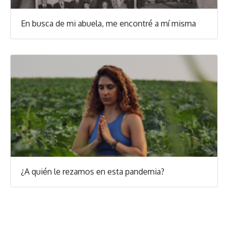
En busca de mi abuela, me encontré a mí misma
¿A quién le rezamos en esta pandemia?