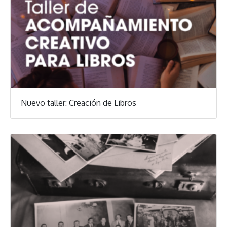
Nuevo taller: Creación de Libros