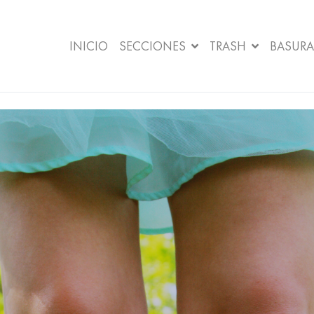
INICIO
SECCIONES
TRASH
BASURA