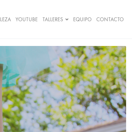
LEZA
YOUTUBE
TALLERES
EQUIPO
CONTACTO