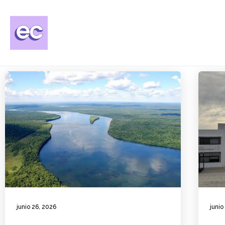
junio 26, 2026
junio