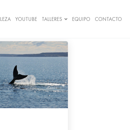
LEZA
YOUTUBE
TALLERES
EQUIPO
CONTACTO