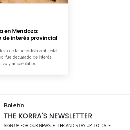
a en Mendoza:
 de interés provincial
aleza de la periodista ambiental,
o, fue declarado de interés
ativo y ambiental por
Boletín
THE KORRA'S NEWSLETTER
SIGN UP FOR OUR NEWSLETTER AND STAY UP-TO-DATE