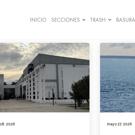
INICIO
SECCIONES
TRASH
BASURA
 18, 2026
mayo 27, 2026