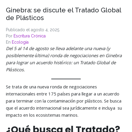
Ginebra: se discute el Tratado Global
de Plásticos
Publicado el
agosto 4, 2025
Por
Escritura Crónica
En
Ecología
Del 5 al 14 de agosto se lleva adelante una nueva (y
posiblemente última) ronda de negociaciones en Ginebra
para lograr un acuerdo histórico: un Tratado Global de
Plásticos.
Se trata de una nueva ronda de negociaciones
internacionales entre 175 países para llegar a un acuerdo
para terminar con la contaminación por plásticos. Se busca
que el acuerdo internacional sea jurídicamente e incluya su
impacto en los ecosistemas marinos.
¿Qué busca el Tratado?