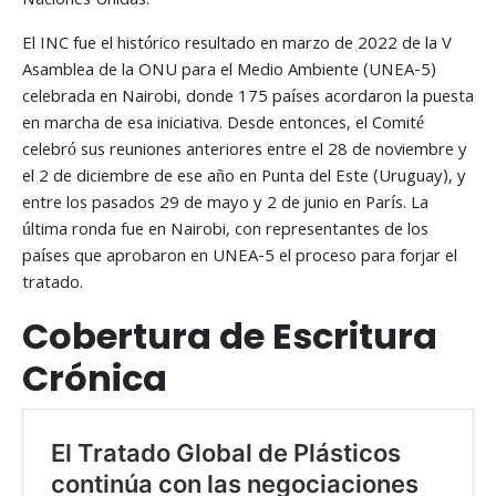
Naciones Unidas.
El INC fue el histórico resultado en marzo de 2022 de la V
Asamblea de la ONU para el Medio Ambiente (UNEA-5)
celebrada en Nairobi, donde 175 países acordaron la puesta
en marcha de esa iniciativa. Desde entonces, el Comité
celebró sus reuniones anteriores entre el 28 de noviembre y
el 2 de diciembre de ese año en Punta del Este (Uruguay), y
entre los pasados 29 de mayo y 2 de junio en París. La
última ronda fue en Nairobi, con representantes de los
países que aprobaron en UNEA-5 el proceso para forjar el
tratado.
Cobertura de Escritura
Crónica