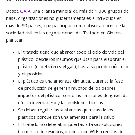
Desde
GAIA
, una alianza mundial de más de 1.000 grupos de
base, organizaciones no gubernamentales e individuos en
más de 90 países, que participan como observadores de la
sociedad civil en las negociaciones del Tratado en Ginebra,
plantean:
El tratado tiene que abarcar todo el ciclo de vida del
plástico, desde los insumos que usan para elaborar el
plástico (el petróleo y el gas), hasta su producción, uso
y disposición.
El plástico es una amenaza climática. Durante la fase
de producción se generan muchos de los peores
impactos del plástico, como las emisiones de gases de
efecto invernadero y las emisiones tóxicas.
Se deben regular las sustancias químicas de los
plásticos porque son una amenaza para la salud.
El tratado no debe abrir puertas a falsas soluciones
(comercio de residuos, incineración WtE, créditos de