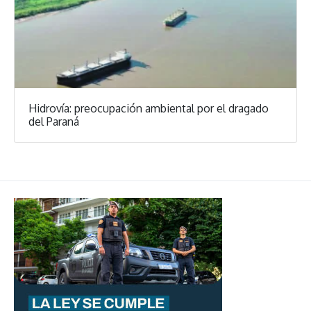
Hidrovía: preocupación ambiental por el dragado
del Paraná