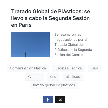
Contaminacion Plastica
Escritura Crónica
Gaia
Ginebra
onu
plasticos
tratado global de plásticos