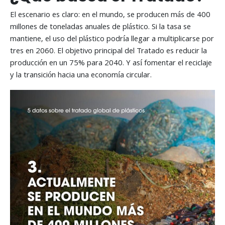
El escenario es claro: en el mundo, se producen más de 400
millones de toneladas anuales de plástico. Si la tasa se
mantiene, el uso del plástico podría llegar a multiplicarse por
tres en 2060. El objetivo principal del Tratado es reducir la
producción en un 75% para 2040. Y así fomentar el reciclaje
y la transición hacia una economía circular.