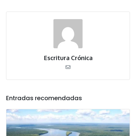
Escritura Crónica
Entradas recomendadas