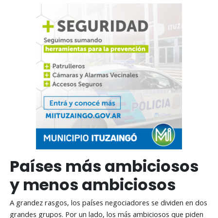
Países más ambiciosos
y menos ambiciosos
A grandez rasgos, los países negociadores se dividen en dos
grandes grupos. Por un lado, los más ambiciosos que piden