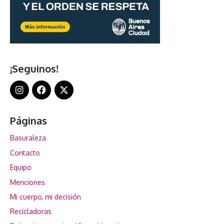
¡Seguinos!
Páginas
Basuraleza
Contacto
Equipo
Menciones
Mi cuerpo, mi decisión
Recicladoras