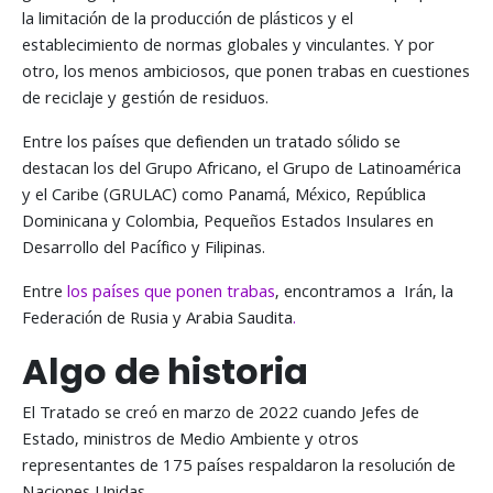
la limitación de la producción de plásticos y el
establecimiento de normas globales y vinculantes. Y por
otro, los menos ambiciosos, que ponen trabas en cuestiones
de reciclaje y gestión de residuos.
Entre los países que defienden un tratado sólido se
destacan los del Grupo Africano, el Grupo de Latinoamérica
y el Caribe (GRULAC) como Panamá, México, República
Dominicana y Colombia, Pequeños Estados Insulares en
Desarrollo del Pacífico y Filipinas.
Entre
los países que ponen trabas
, encontramos a Irán, la
Federación de Rusia y Arabia Saudita
.
Algo de historia
El Tratado se creó en marzo de 2022 cuando Jefes de
Estado, ministros de Medio Ambiente y otros
representantes de 175 países respaldaron la resolución de