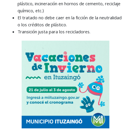
plástico, incineración en hornos de cemento, reciclaje
químico, etc.)
El tratado no debe caer en la ficción de la neutralidad
o los créditos de plástico.
Transición justa para los recicladores.