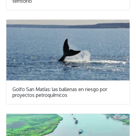
territorio”
Golfo San Matías: las ballenas en riesgo por
proyectos petroquímicos