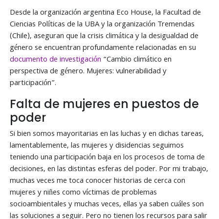
Desde la organización argentina Eco House, la Facultad de
Ciencias Políticas de la UBA y la organización Tremendas
(Chile), aseguran que la crisis climática y la desigualdad de
género se encuentran profundamente relacionadas en su
documento de investigación
“Cambio climático en
perspectiva de género. Mujeres: vulnerabilidad y
participación”.
Falta de mujeres en puestos de
poder
Si bien somos mayoritarias en las luchas y en dichas tareas,
lamentablemente, las mujeres y disidencias seguimos
teniendo una participación baja en los procesos de toma de
decisiones, en las distintas esferas del poder. Por mi trabajo,
muchas veces me toca conocer historias de cerca con
mujeres y niñes como víctimas de problemas
socioambientales y muchas veces, ellas ya saben cuáles son
las soluciones a seguir. Pero no tienen los recursos para salir