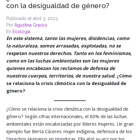
con la desigualdad de género?
Publicado el
abril 3, 2023
Por
Agustina Grasso
En
Ecología
En este sistema, tanto las mujeres, disidencias, como
la naturaleza, somos arrasadas, explotadas, no se
respetan nuestros derechos. Tanto en los feminismos,
como en las luchas ambientales son las mujeres
quienes encabezan los reclamos de defensa de
nuestros cuerpos, territorios, de nuestra salud.
¿Cómo
se relaciona la crisis climática con la desigualdad de
género?
¿Cómo se relaciona la crisis climática con la desigualdad de
género? Según cifras internacionales, el 60% de las luchas
ambientales están encabezadas por líderes mujeres. Un gran
ejemplo fue Berta Cáceres: mujer indígena, defensora de los
Derechos Humanos en Honduras. Ella alzó su voz por los