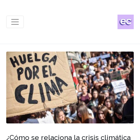
¿Cómo se relaciona la crisis climática