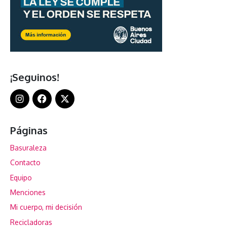
¡Seguinos!
Páginas
Basuraleza
Contacto
Equipo
Menciones
Mi cuerpo, mi decisión
Recicladoras