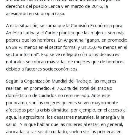
derechos del pueblo Lenca y en marzo de 2016, la
asesinaron en su propia casa.
A esta situación, se suma que la Comisión Económica para
América Latina y el Caribe plantea que las mujeres son más
pobres que los hombres. En Argentina “ganan, en promedio,
un 29 % menos en el sector formal y un 35,6 % menos en el
sector informal”. Eso se ve reflejado cómo los desastres
naturales se cobran más vidas de mujeres que de hombres
debido a factores socioeconómicos.
Según la Organización Mundial del Trabajo, las mujeres
realizan, en promedio, el 76,2 % del total del trabajo
doméstico o de cuidados no remunerado. Ante este
panorama, son las mujeres quienes se ven mayormente
afectadas por la crisis climática, por ejemplo, en el acceso al
agua, la agricultura, los desastres naturales, la energía y la
salud. Y ni que hablar que las mujeres al estar, en general,
abocadas a tareas de cuidado, suelen ser las primeras en