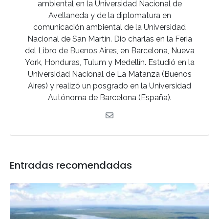
ambiental en la Universidad Nacional de
Avellaneda y de la diplomatura en
comunicación ambiental de la Universidad
Nacional de San Martín. Dio charlas en la Feria
del Libro de Buenos Aires, en Barcelona, Nueva
York, Honduras, Tulum y Medellín. Estudió en la
Universidad Nacional de La Matanza (Buenos
Aires) y realizó un posgrado en la Universidad
Autónoma de Barcelona (España).
Entradas recomendadas