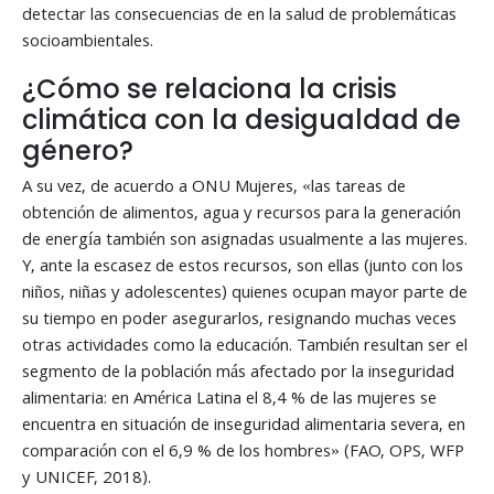
detectar las consecuencias de en la salud de problemáticas
socioambientales.
¿Cómo se relaciona la crisis
climática con la desigualdad de
género?
A su vez, de acuerdo a ONU Mujeres, «las tareas de
obtención de alimentos, agua y recursos para la generación
de energía también son asignadas usualmente a las mujeres.
Y, ante la escasez de estos recursos, son ellas (junto con los
niños, niñas y adolescentes) quienes ocupan mayor parte de
su tiempo en poder asegurarlos, resignando muchas veces
otras actividades como la educación. También resultan ser el
segmento de la población más afectado por la inseguridad
alimentaria: en América Latina el 8,4 % de las mujeres se
encuentra en situación de inseguridad alimentaria severa, en
comparación con el 6,9 % de los hombres» (FAO, OPS, WFP
y UNICEF, 2018).