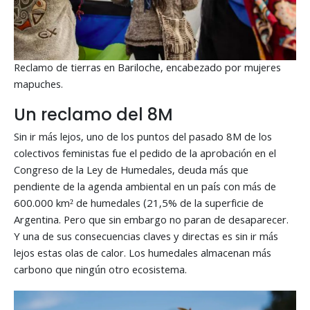
Reclamo de tierras en Bariloche, encabezado por mujeres
mapuches.
Un reclamo del 8M
Sin ir más lejos, uno de los puntos del pasado 8M de los
colectivos feministas fue el pedido de la aprobación en el
Congreso de la Ley de Humedales, deuda más que
pendiente de la agenda ambiental en un país con más de
600.000 km² de humedales (21,5% de la superficie de
Argentina. Pero que sin embargo no paran de desaparecer.
Y una de sus consecuencias claves y directas es sin ir más
lejos estas olas de calor. Los humedales almacenan más
carbono que ningún otro ecosistema.