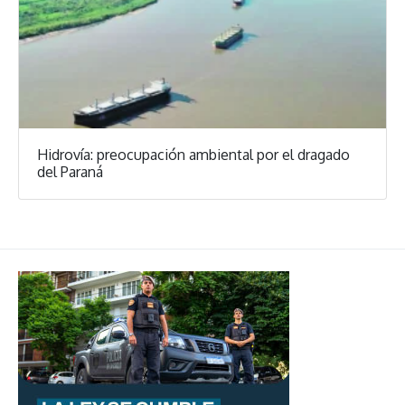
Hidrovía: preocupación ambiental por el dragado
del Paraná