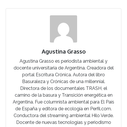
Agustina Grasso
Agustina Grasso es periodista ambiental y
docente universitaria de Argentina. Creadora del
portal Escritura Crónica. Autora del libro
Basuraleza y Crónicas de una millennial.
Directora de los documentales TRASH, el
camino de la basura y Transición energética en
Argentina. Fue columnista ambiental para El País
de España y editora de ecología en Perfil.com.
Conductora del streaming ambiental Hilo Verde.
Docente de nuevas tecnologías y periodismo