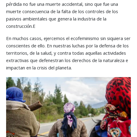
pérdida no fue una muerte accidental, sino que fue una
muerte consecuencia de la falta de los controles de los
pasivos ambientales que genera la industria de la
construcción.E
En muchos casos, ejercemos el ecofeminismo sin siquiera ser
conscientes de ello. En nuestras luchas por la defensa de los
territorios, de la salud, y contra todas aquellas actividades
extractivas que defenestran los derechos de la naturaleza e
impactan en la crisis del planeta.