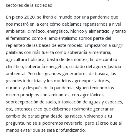
sectores de la sociedad.
En pleno 2020, se frenó el mundo por una pandemia que
nos mostró en la cara cómo debíamos repensarnos a nivel
ambiental, climático, energético, hídrico y alimenticio; y tanto
el feminismo como el ambientalismo somos parte del
replanteo de las bases de este modelo. Empezaron a surgir
palabras con más fuerza como soberanía alimentaria,
agricultura holística, basta de desmontes, fin del cambio
climático, soberanía energética, cuidado del agua y Justicia
ambiental. Pero los grandes generadores de basura, las
grandes industrias y los modelos agroexportadores,
durante y después de la pandemia, siguen teniendo los
mismo principios contaminantes, con agrotóxicos,
sobreexploación de suelo, intoxicación de aguas y especies,
etc, entonces creo que debemos realmente generar un
cambio de paradigma desde las raíces. Volviendo a tu
pregunta, no se si podremos revertirlo, pero sí creo que al
menos evitar que se siga profundizando.