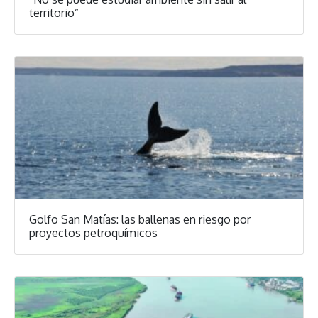
territorio”
Golfo San Matías: las ballenas en riesgo por
proyectos petroquímicos