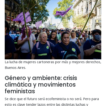
La lucha de mujeres cartoneras por más y mejores derechos,
Buenos Aires.
Género y ambiente: crisis
climática y movimientos
feministas
Se dice que el futuro será ecofeminista o no será. Pero para
esto es clave tender lazos entre las distintas luchas y