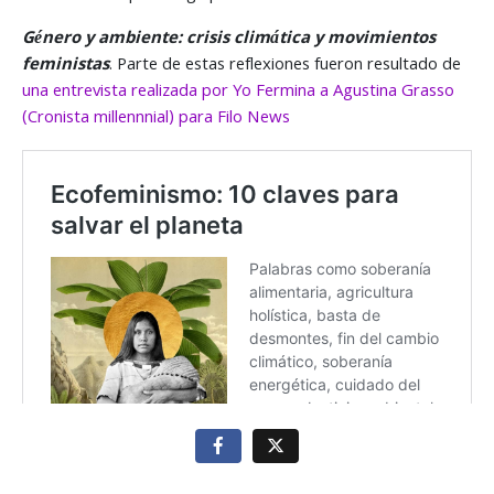
Género y ambiente: crisis climática y movimientos
feministas
. Parte de estas reflexiones fueron resultado de
una entrevista realizada por Yo Fermina a Agustina Grasso
(Cronista millennnial) para Filo News