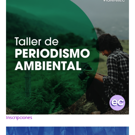
Inscripciones