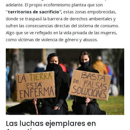
adelante. El propio ecofeminismo plantea que son
“
territorios de sacrificio”,
estas zonas empobrecidas,
donde se traspasó la barrera de derechos ambientales y
sufren las consecuencias directas del sistema de consumo.
Algo que se ve reflejado en la vida privada de las mujeres,
como víctimas de violencia de género y abusos.
Las luchas ejemplares en